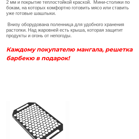
2 мм и покрытие теплостойкой краской. Мини-столики по
бокам, на которых комфортно готовить мясо или ставить
уже готовые шашлыки.
Внизу оборудована поленница для удобного хранения
растопки. Над жаровней есть крыша, которая защитит
продукты и огонь от непогоды
.
Каждому покупателю мангала, решетка
барбекю в подарок!