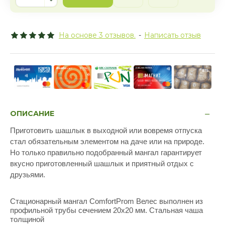
На основе 3 отзывов.
-
Написать отзыв
ОПИСАНИЕ
Приготовить шашлык в выходной или вовремя отпуска
стал обязательным элементом на даче или на природе.
Но только правильно подобранный мангал гарантирует
вкусно приготовленный шашлык и приятный отдых с
друзьями.
Стационарный мангал ComfortProm Велес выполнен из
профильной трубы сечением 20х20 мм. Стальная чаша
толщиной