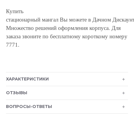
Купить
стационарный
мангал
Вы
можете
в
Дачном
Дискаун
Множество решений оформления корпуса. Для
заказа звоните по бесплатному короткому номеру
7771.
ХАРАКТЕРИСТИКИ
ОТЗЫВЫ
ВОПРОСЫ-ОТВЕТЫ