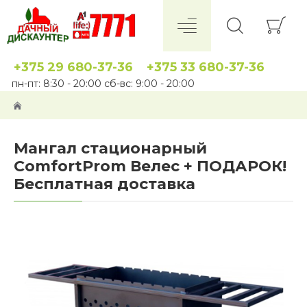
+375 29 680-37-36
+375 33 680-37-36
пн-пт: 8:30 - 20:00 сб-вс: 9:00 - 20:00
Мангал стационарный
ComfortProm Велес + ПОДАРОК!
Бесплатная доставка