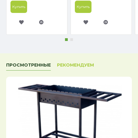
Купить
Купить
ПРОСМОТРЕННЫЕ
РЕКОМЕНДУЕМ