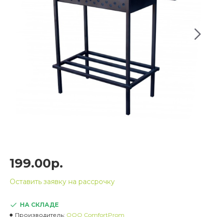
199.00р.
Оставить заявку на рассрочку
НА СКЛАДЕ
Производитель:
OOO ComfortProm