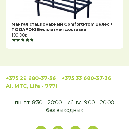
Мангал стационарный ComfortProm Велес +
ПОДАРОК! Бесплатная доставка
199.00р.
+375 29 680-37-36
+375 33 680-37-36
A1, MTC, Life - 7771
пн-пт: 8:30 - 20:00
сб-вс: 9:00 - 20:00
без выходных