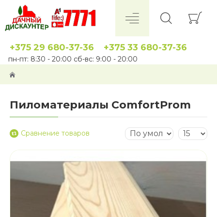
+375 29 680-37-36
+375 33 680-37-36
пн-пт: 8:30 - 20:00 сб-вс: 9:00 - 20:00
Пиломатериалы ComfortProm
Сравнение товаров