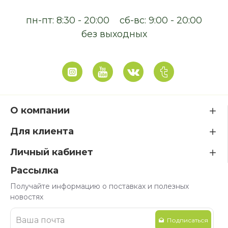
пн-пт: 8:30 - 20:00
сб-вс: 9:00 - 20:00
без выходных
О компании
Для клиента
Личный кабинет
Рассылка
Получайте информацию о поставках и полезных
новостях
Подписаться