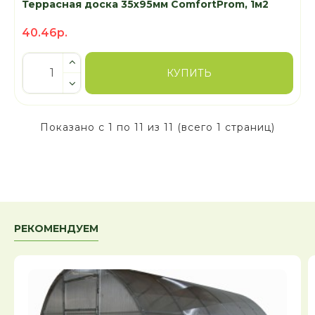
Террасная доска 35х95мм ComfortProm, 1м2
40.46р.
КУПИТЬ
Показано с 1 по 11 из 11 (всего 1 страниц)
РЕКОМЕНДУЕМ