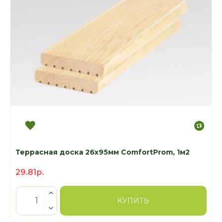
Террасная доска 26х95мм ComfortProm, 1м2
29.81р.
КУПИТЬ