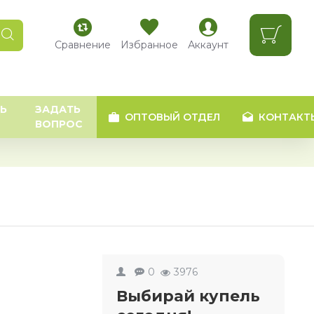
Сравнение
Избранное
Аккаунт
Ь
ЗАДАТЬ
ОПТОВЫЙ ОТДЕЛ
КОНТАКТ
ВОПРОС
0
3976
Выбирай купель