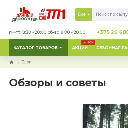
Все
+375 29 68
пн-пт: 8:30 - 20:00 сб-вс: 9:00 - 20:00
до -50%
КАТАЛОГ ТОВАРОВ
АКЦИИ
СЕЗОННАЯ Р
Блог
Обзоры и советы