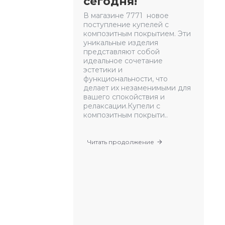
сегодня!
В магазине 7771 новое
поступление купелей с
композитным покрытием. Эти
уникальные изделия
представляют собой
идеальное сочетание
эстетики и
функциональности, что
делает их незаменимыми для
вашего спокойствия и
релаксации.Купели с
композитным покрыти..
Читать продолжение