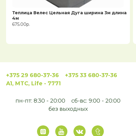
Теплица Велес Цельная Дуга ширина 3м длина
4м
675.00р.
+375 29 680-37-36
+375 33 680-37-36
A1, MTC, Life - 7771
пн-пт: 8:30 - 20:00
сб-вс: 9:00 - 20:00
без выходных