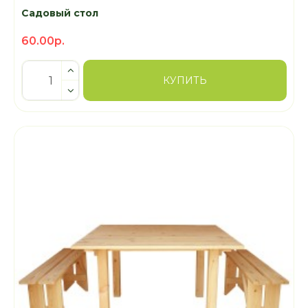
Садовый стол
60.00р.
КУПИТЬ