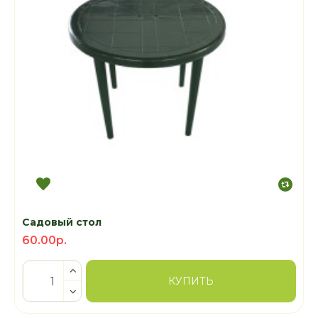
Садовый стол
60.00р.
КУПИТЬ