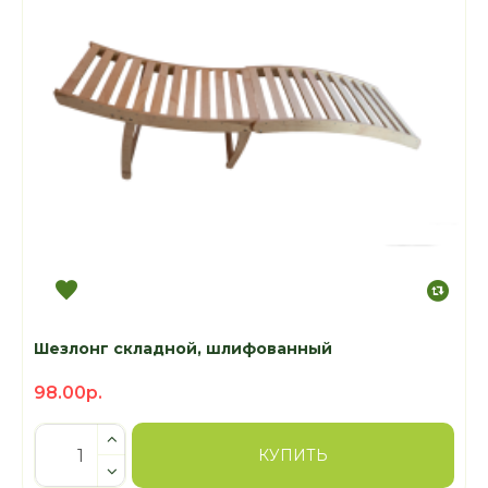
Шезлонг складной, шлифованный
98.00р.
КУПИТЬ