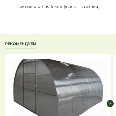
Показано с 1 по 5 из 5 (всего 1 страниц)
РЕКОМЕНДУЕМ