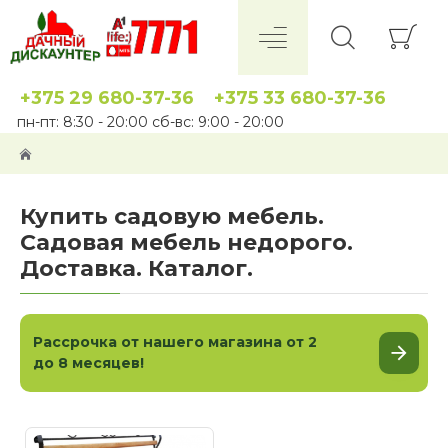
+375 29 680-37-36
+375 33 680-37-36
пн-пт: 8:30 - 20:00 сб-вс: 9:00 - 20:00
Купить садовую мебель.
Садовая мебель недорого.
Доставка. Каталог.
Рассрочка от нашего магазина от 2
до 8 месяцев!