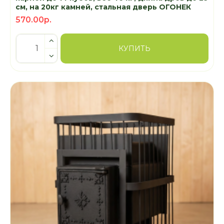
см, на 20кг камней, стальная дверь ОГОНЕК
570.00р.
КУПИТЬ