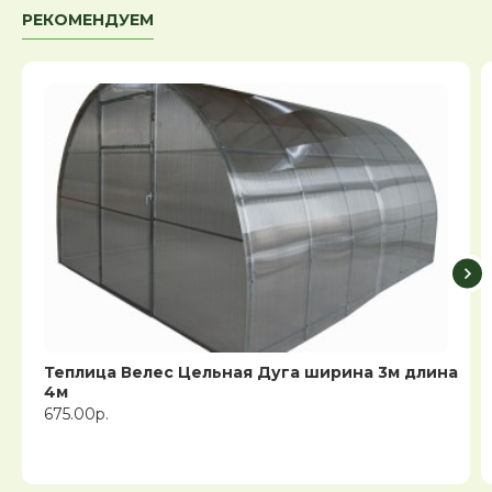
РЕКОМЕНДУЕМ
Теплица Велес Цельная Дуга ширина 3м длина
4м
675.00р.