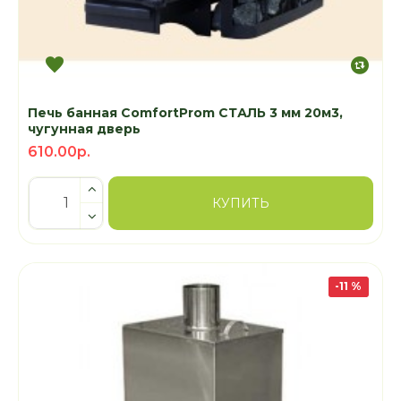
Печь банная ComfortProm СТАЛЬ 3 мм 20м3,
чугунная дверь
610.00р.
КУПИТЬ
-11 %