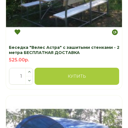
Беседка "Велес Астра" с зашитыми стенками - 2
метра БЕСПЛАТНАЯ ДОСТАВКА
525.00р.
КУПИТЬ