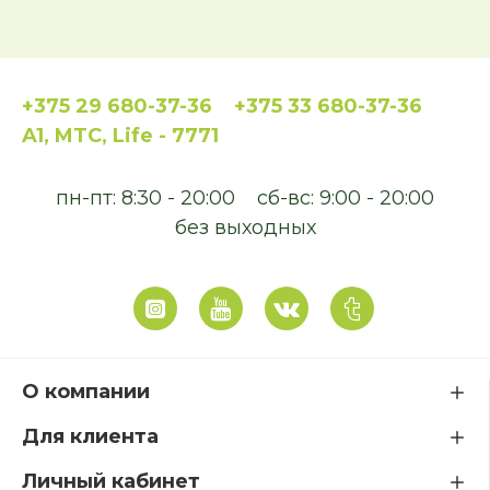
+375 29 680-37-36
+375 33 680-37-36
A1, MTC, Life - 7771
пн-пт: 8:30 - 20:00
сб-вс: 9:00 - 20:00
без выходных
О компании
Для клиента
Личный кабинет