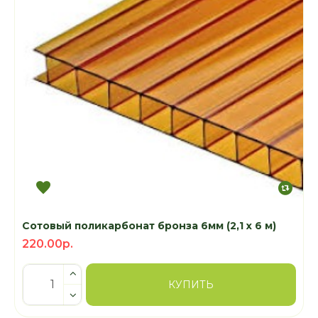
Сотовый поликарбонат бронза 6мм (2,1 x 6 м)
220.00р.
КУПИТЬ