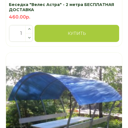
Беседка "Велес Астра" - 2 метра БЕСПЛАТНАЯ
ДОСТАВКА
460.00р.
КУПИТЬ