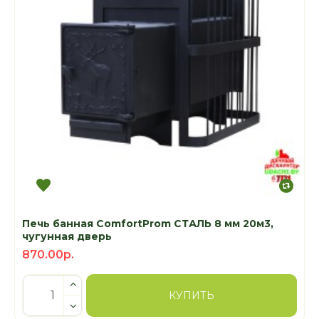
Печь банная ComfortProm СТАЛЬ 8 мм 20м3,
чугунная дверь
870.00р.
КУПИТЬ