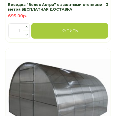
Беседка "Велес Астра" с зашитыми стенками - 3
метра БЕСПЛАТНАЯ ДОСТАВКА
695.00р.
КУПИТЬ