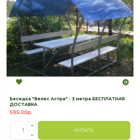
Беседка "Велес Астра" - 3 метра БЕСПЛАТНАЯ
ДОСТАВКА
595.00р.
КУПИТЬ