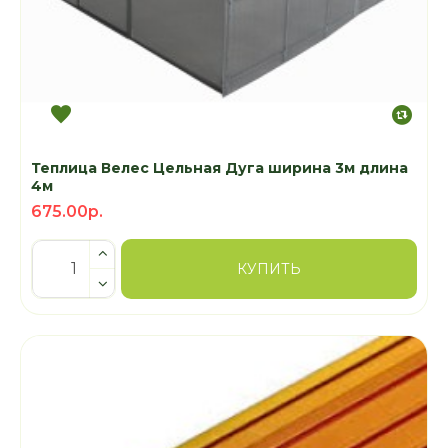
Теплица Велес Цельная Дуга ширина 3м длина
4м
675.00р.
КУПИТЬ