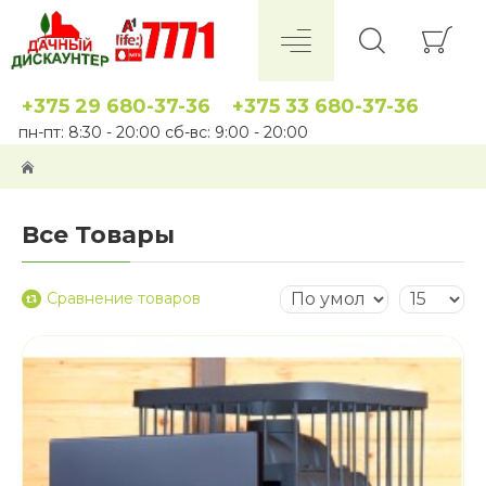
+375 29 680-37-36
+375 33 680-37-36
пн-пт: 8:30 - 20:00 сб-вс: 9:00 - 20:00
Все Товары
Сравнение товаров