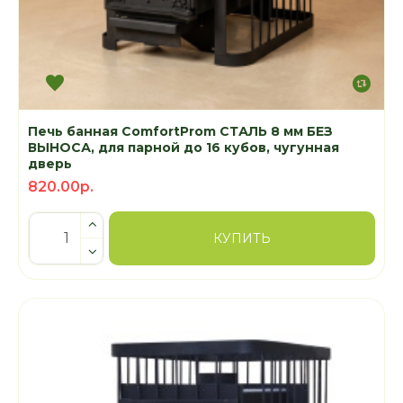
Печь банная ComfortProm СТАЛЬ 8 мм БЕЗ
ВЫНОСА, для парной до 16 кубов, чугунная
дверь
820.00р.
КУПИТЬ