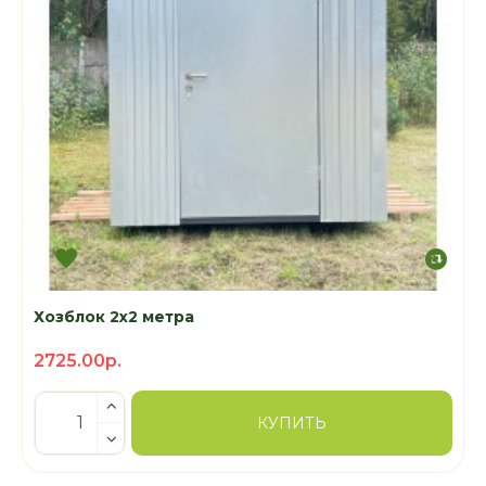
Хозблок 2х2 метра
2725.00р.
КУПИТЬ