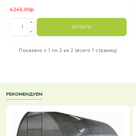
4245.00р.
КУПИТЬ
Показано с 1 по 2 из 2 (всего 1 страниц)
РЕКОМЕНДУЕМ