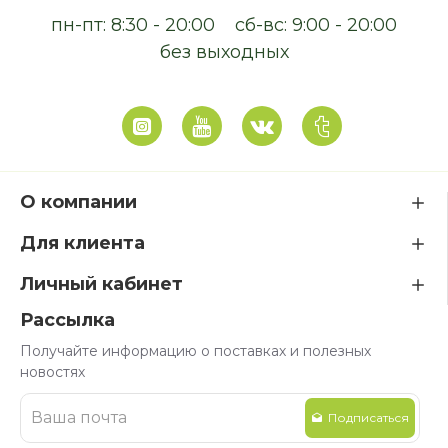
пн-пт: 8:30 - 20:00
сб-вс: 9:00 - 20:00
без выходных
О компании
Для клиента
Личный кабинет
Рассылка
Получайте информацию о поставках и полезных
новостях
Подписаться