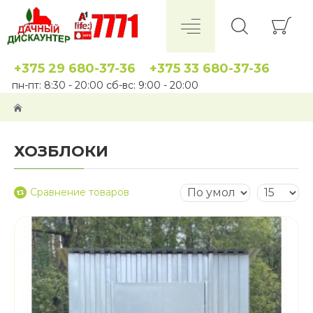
+375 29 680-37-36
+375 33 680-37-36
пн-пт: 8:30 - 20:00 сб-вс: 9:00 - 20:00
ХОЗБЛОКИ
Сравнение товаров