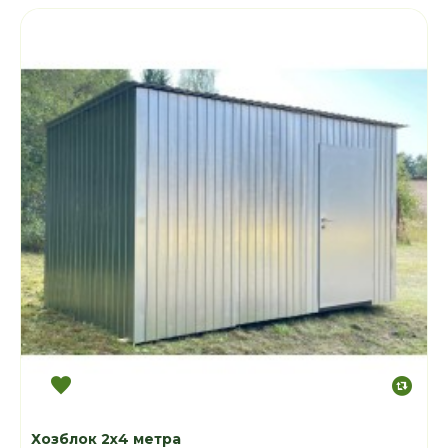
Хозблок 2х4 метра