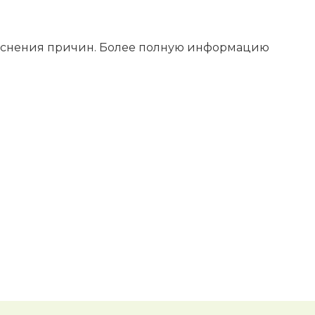
бъяснения причин. Более полную информацию