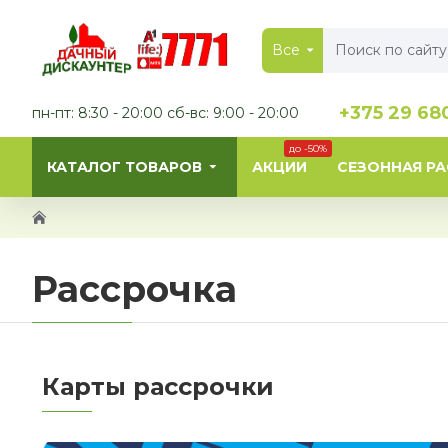
Все
+375 29 68
пн-пт: 8:30 - 20:00 сб-вс: 9:00 - 20:00
до -50%
КАТАЛОГ ТОВАРОВ
АКЦИИ
СЕЗОННАЯ Р
Рассрочка
Карты рассрочки