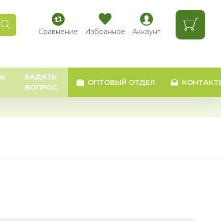
Сравнение
Избранное
Аккаунт
Ь
ЗАДАТЬ
ОПТОВЫЙ ОТДЕЛ
КОНТАКТ
ВОПРОС