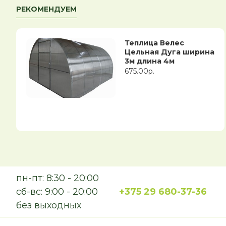
РЕКОМЕНДУЕМ
Теплица Велес
Цельная Дуга ширина
3м длина 4м
675.00р.
пн-пт: 8:30 - 20:00
сб-вс: 9:00 - 20:00
+375 29 680-37-36
без выходных