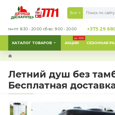
Все
+375 29 68
пн-пт: 8:30 - 20:00 сб-вс: 9:00 - 20:00
до -50%
КАТАЛОГ ТОВАРОВ
АКЦИИ
СЕЗОННАЯ Р
Летний душ без тамб
Бесплатная доставк