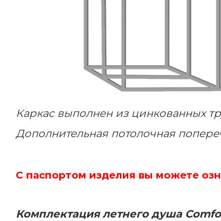
Каркас выполнен из цинкованных тр
Дополнительная потолочная попереч
С паспортом изделия вы можете озн
Комплектация летнего душа
Comfo