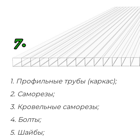
1. Профильные трубы (каркас);
2. Саморезы;
3. Кровельные саморезы;
4. Болты;
5. Шайбы;