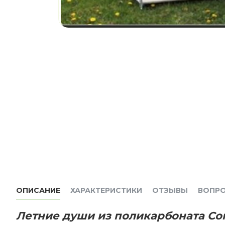
ОПИСАНИЕ
ХАРАКТЕРИСТИКИ
ОТЗЫВЫ
ВОПР
Летние души из поликарбоната
Co