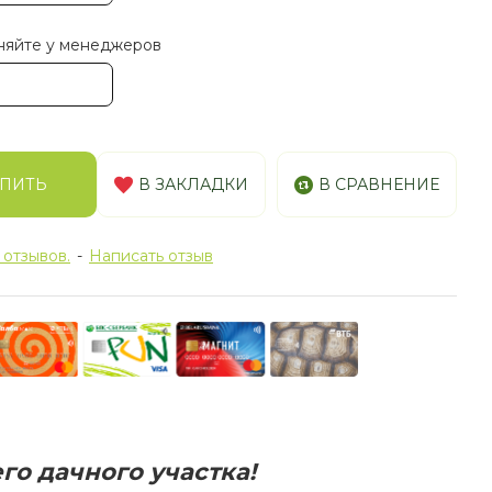
няйте у менеджеров
ПИТЬ
В ЗАКЛАДКИ
В СРАВНЕНИЕ
 отзывов.
-
Написать отзыв
го дачного участка!