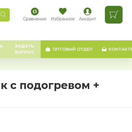
Сравнение
Избранное
Аккаунт
Ь
ЗАДАТЬ
ОПТОВЫЙ ОТДЕЛ
КОНТАКТ
ВОПРОС
к с подогревом +