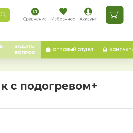
Сравнение
Избранное
Аккаунт
Ь
ЗАДАТЬ
ОПТОВЫЙ ОТДЕЛ
КОНТАКТ
ВОПРОС
ак с подогревом+