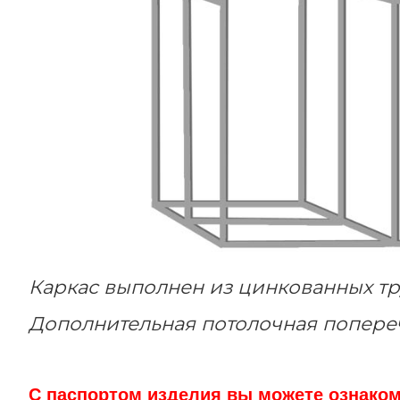
Каркас выполнен из цинкованных тр
Дополнительная потолочная попереч
С паспортом изделия вы можете ознаком