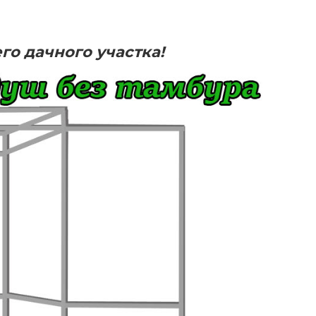
го дачного участка!