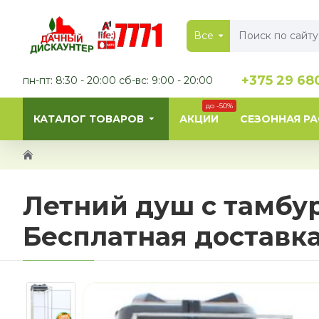
Все
+375 29 68
пн-пт: 8:30 - 20:00 сб-вс: 9:00 - 20:00
до -50%
КАТАЛОГ ТОВАРОВ
АКЦИИ
СЕЗОННАЯ Р
Летний душ с тамбур
Бесплатная доставк