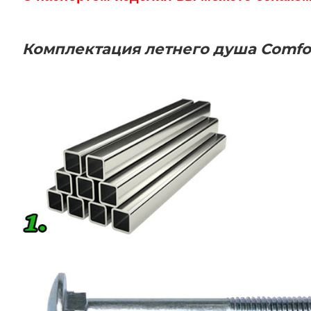
Комплектация летнего душа
Comfo