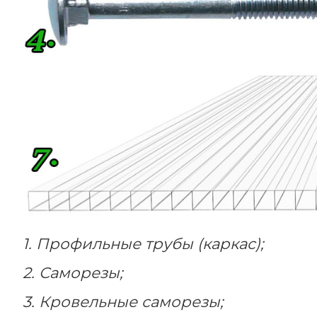
1. Профильные трубы (каркас);
2. Саморезы;
3. Кровельные саморезы;