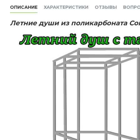
ОПИСАНИЕ
ХАРАКТЕРИСТИКИ
ОТЗЫВЫ
ВОПР
Летние души из поликарбоната
Co