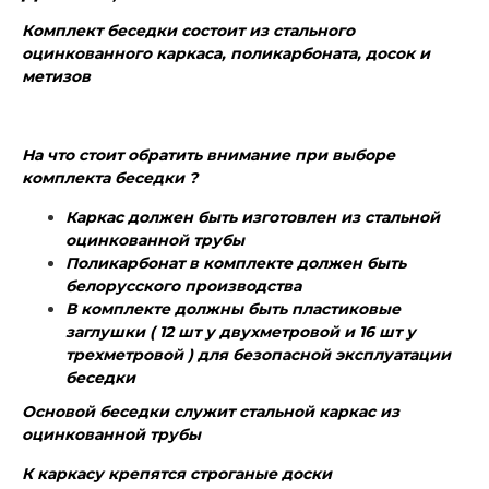
Комплект беседки состоит из стального
оцинкованного каркаса, поликарбоната, досок и
метизов
На что стоит обратить внимание при выборе
комплекта беседки ?
Каркас должен быть изготовлен из стальной
оцинкованной трубы
Поликарбонат в комплекте должен быть
белорусского производства
В комплекте должны быть пластиковые
заглушки ( 12 шт у двухметровой и 16 шт у
трехметровой ) для безопасной эксплуатации
беседки
Основой беседки служит стальной каркас из
оцинкованной трубы
К каркасу крепятся строганые доски