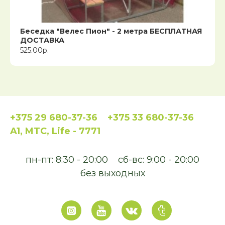
Беседка "Велес Пион" - 2 метра БЕСПЛАТНАЯ
ДОСТАВКА
525.00р.
+375 29 680-37-36
+375 33 680-37-36
A1, MTC, Life - 7771
пн-пт: 8:30 - 20:00
сб-вс: 9:00 - 20:00
без выходных