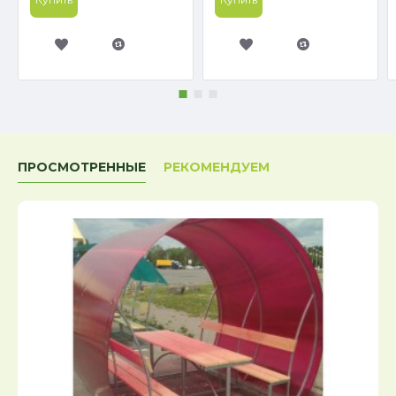
ПРОСМОТРЕННЫЕ
РЕКОМЕНДУЕМ