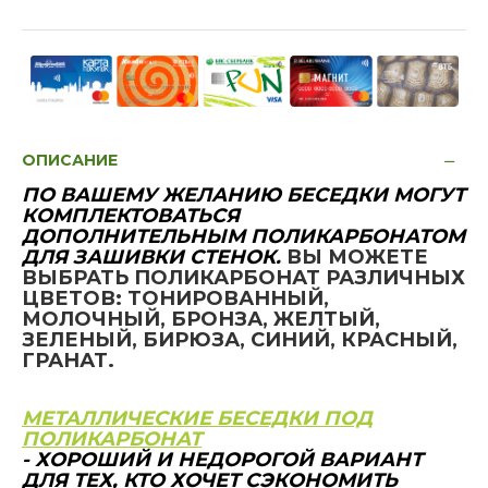
ОПИСАНИЕ
ПО ВАШЕМУ ЖЕЛАНИЮ БЕСЕДКИ МОГУТ
КОМПЛЕКТОВАТЬСЯ
ДОПОЛНИТЕЛЬНЫМ ПОЛИКАРБОНАТОМ
ДЛЯ ЗАШИВКИ СТЕНОК.
ВЫ МОЖЕТЕ
ВЫБРАТЬ ПОЛИКАРБОНАТ РАЗЛИЧНЫХ
ЦВЕТОВ: ТОНИРОВАННЫЙ,
МОЛОЧНЫЙ, БРОНЗА, ЖЕЛТЫЙ,
ЗЕЛЕНЫЙ, БИРЮЗА, СИНИЙ, КРАСНЫЙ,
ГРАНАТ.
МЕТАЛЛИЧЕСКИЕ БЕСЕДКИ ПОД
ПОЛИКАРБОНАТ
- ХОРОШИЙ И НЕДОРОГОЙ ВАРИАНТ
ДЛЯ ТЕХ, КТО ХОЧЕТ СЭКОНОМИТЬ