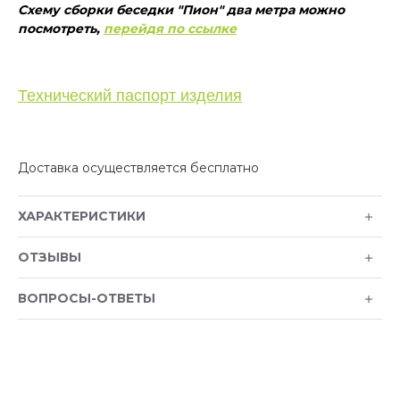
Схему сборки беседки "Пион" два метра можно
посмотреть,
перейдя по ссылке
Технический паспорт изделия
Доставка осуществляется бесплатно
ХАРАКТЕРИСТИКИ
ОТЗЫВЫ
ВОПРОСЫ-ОТВЕТЫ