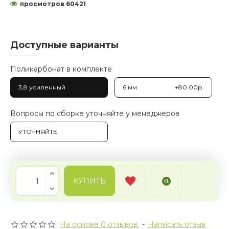
просмотров 60421
Доступные варианты
Поликарбонат в комплекте
3,8 усиленный
6 мм
+80.00р.
Вопросы по сборке уточняйте у менеджеров
УТОЧНЯЙТЕ
КУПИТЬ
На основе 0 отзывов.
-
Написать отзыв