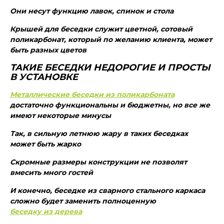
Они несут функцию лавок, спинок и стола
Крышей для беседки служит цветной, сотовый
поликарбонат, который по желанию клиента, может
быть разных цветов
ТАКИЕ БЕСЕДКИ НЕДОРОГИЕ И ПРОСТЫ
В УСТАНОВКЕ
Металлические беседки из поликарбоната
достаточно функциональны и бюджетны, но все же
имеют некоторые минусы
Так, в сильную летнюю жару в таких беседках
может быть жарко
Скромные размеры конструкции не позволят
вмесить много гостей
И конечно, беседке из сварного стального каркаса
сложно будет заменить полноценную
беседку из дерева