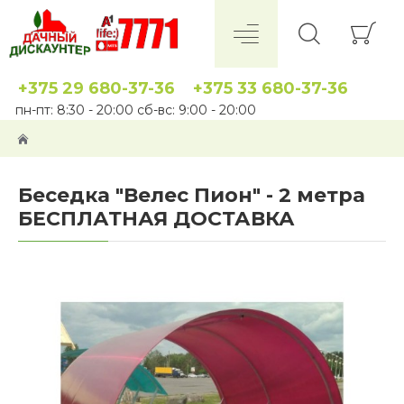
+375 29 680-37-36
+375 33 680-37-36
пн-пт: 8:30 - 20:00 сб-вс: 9:00 - 20:00
Беседка "Велес Пион" - 2 метра
БЕСПЛАТНАЯ ДОСТАВКА