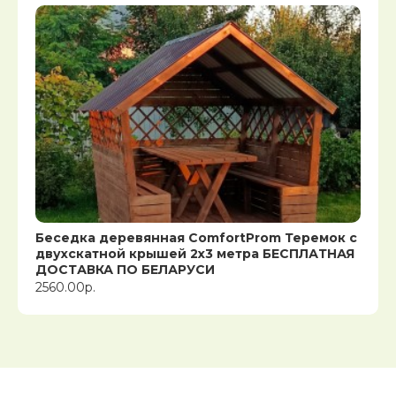
Беседка деревянная ComfortProm Теремок с
двухскатной крышей 2x3 метра БЕСПЛАТНАЯ
ДОСТАВКА ПО БЕЛАРУСИ
2560.00р.