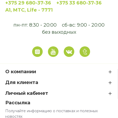
+375 29 680-37-36
+375 33 680-37-36
A1, MTC, Life - 7771
пн-пт: 8:30 - 20:00
сб-вс: 9:00 - 20:00
без выходных
О компании
Для клиента
Личный кабинет
Рассылка
Получайте информацию о поставках и полезных
новостях