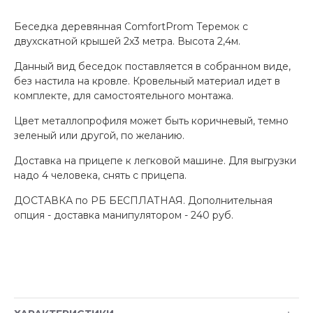
Беседка деревянная ComfortProm Теремок с
двухскатной крышей 2x3 метра. Высота 2,4м.
Данный вид беседок поставляется в собранном виде,
без настила на кровле. Кровельный материал идет в
комплекте, для самостоятельного монтажа.
Цвет металлопрофиля может быть коричневый, темно
зеленый или другой, по желанию.
Доставка на прицепе к легковой машине. Для выгрузки
надо 4 человека, снять с прицепа.
ДОСТАВКА по РБ БЕСПЛАТНАЯ. Дополнительная
опция - доставка манипулятором - 240 руб.