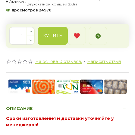
Артикул:
двухскатной крышей 2x3м
просмотров 24970
КУПИТЬ
На основе 0 отзывов.
-
Написать отзыв
ОПИСАНИЕ
Сроки изготовления и доставки уточняйте у
менеджеров!