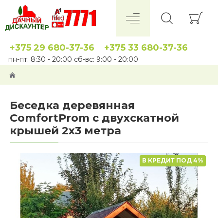
+375 29 680-37-36
+375 33 680-37-36
пн-пт: 8:30 - 20:00 сб-вс: 9:00 - 20:00
Беседка деревянная
ComfortProm с двухскатной
крышей 2x3 метра
В КРЕДИТ ПОД 4%