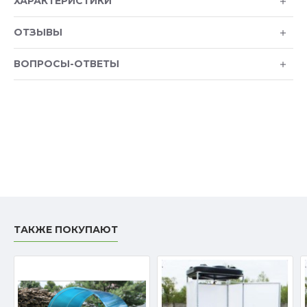
ХАРАКТЕРИСТИКИ
ОТЗЫВЫ
ВОПРОСЫ-ОТВЕТЫ
ТАКЖЕ ПОКУПАЮТ