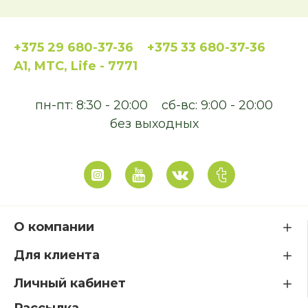
+375 29 680-37-36
+375 33 680-37-36
A1, MTC, Life - 7771
пн-пт: 8:30 - 20:00
сб-вс: 9:00 - 20:00
без выходных
О компании
Для клиента
Личный кабинет
Рассылка