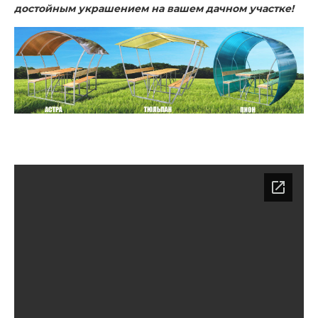
достойным украшением на вашем дачном участке!