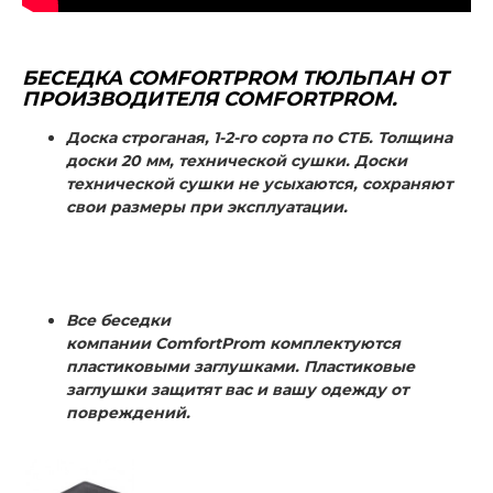
БЕСЕДКА
COMFORTPROM
ТЮЛЬПАН ОТ
ПРОИЗВОДИТЕЛЯ COMFORTPROM.
Доска строганая, 1-2-го сорта по СТБ. Толщина
доски 20 мм, технической сушки. Доски
технической сушки не усыхаются, сохраняют
свои размеры при эксплуатации.
Все беседки
компании
ComfortProm
комплектуются
пластиковыми заглушками. Пластиковые
заглушки защитят вас и вашу одежду от
повреждений.