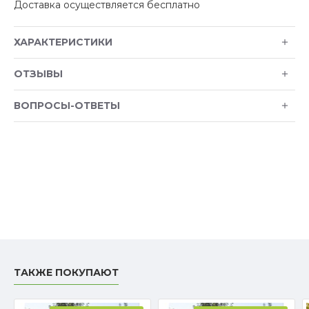
Доставка осуществляется бесплатно
ХАРАКТЕРИСТИКИ
ОТЗЫВЫ
ВОПРОСЫ-ОТВЕТЫ
ТАКЖЕ ПОКУПАЮТ