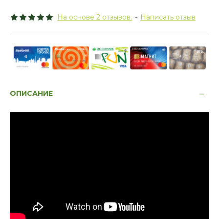
На основе 2 отзывов.
-
Написать отзыв
ОПИСАНИЕ