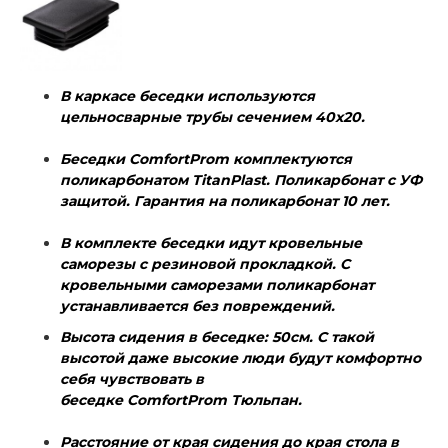
В каркасе беседки используются
цельносварные трубы сечением 40х20.
Беседки
ComfortProm
комплектуются
поликарбонатом TitanPlast. Поликарбонат с УФ
защитой. Гарантия на поликарбонат 10 лет.
В комплекте беседки идут кровельные
саморезы с резиновой прокладкой. С
кровельными саморезами поликарбонат
устанавливается без повреждений.
Высота сидения в беседке: 50см. С такой
высотой даже высокие люди будут комфортно
себя чувствовать в
беседке
ComfortProm
Тюльпан.
Расстояние от края сидения до края стола в