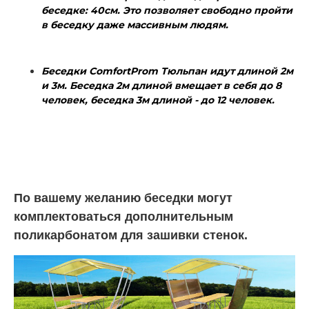
беседке: 40см. Это позволяет свободно пройти
в беседку даже массивным людям.
Беседки
ComfortProm
Тюльпан идут длиной 2м
и 3м. Беседка 2м длиной вмещает в себя до 8
человек, беседка 3м длиной - до 12 человек.
По вашему желанию беседки могут
комплектоваться дополнительным
поликарбонатом для зашивки стенок.