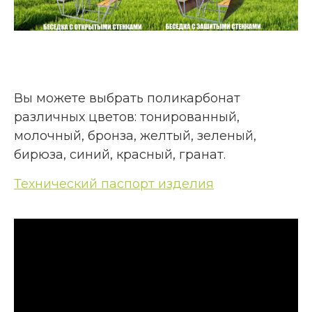
Вы можете выбрать поликарбонат
различных цветов: тонированный,
молочный, бронза, желтый, зеленый,
бирюза, синий, красный, гранат.
Технический паспорт изделия