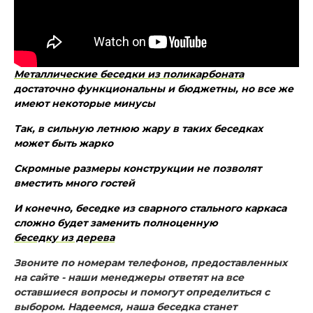
Металлические беседки из поликарбоната
достаточно функциональны и бюджетны, но все же
имеют некоторые минусы
Так, в сильную летнюю жару в таких беседках
может быть жарко
Скромные размеры конструкции не позволят
вместить много гостей
И конечно, беседке из сварного стального каркаса
сложно будет заменить полноценную
беседку из дерева
Звоните по номерам телефонов, предоставленных
на сайте - наши менеджеры ответят на все
оставшиеся вопросы и помогут определиться с
выбором. Надеемся, наша беседка станет