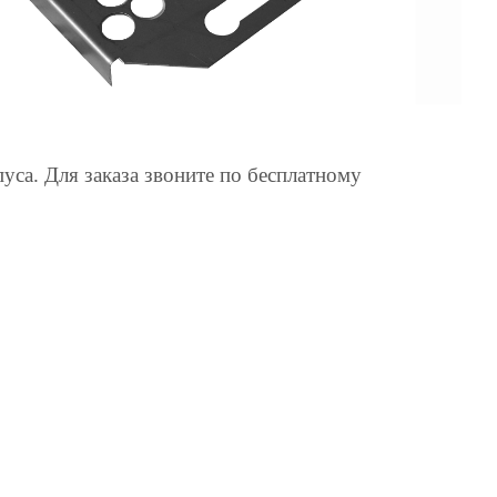
са. Для заказа звоните по бесплатному