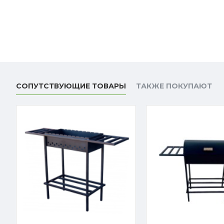
СОПУТСТВУЮЩИЕ ТОВАРЫ
ТАКЖЕ ПОКУПАЮТ