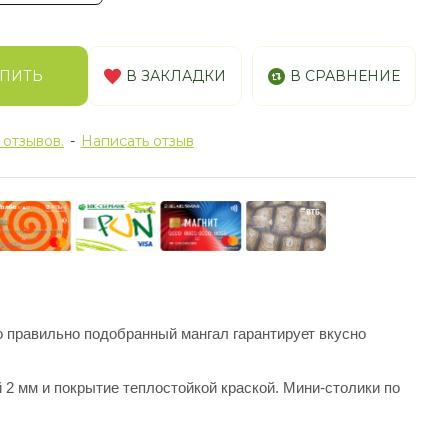
ПИТЬ
В ЗАКЛАДКИ
В СРАВНЕНИЕ
 отзывов.
-
Написать отзыв
о правильно подобранный мангал гарантирует вкусно
2 мм и покрытие теплостойкой краской. Мини-столики по