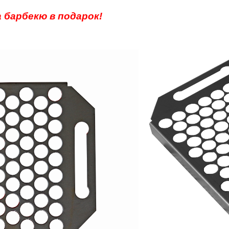
 барбекю в подарок!