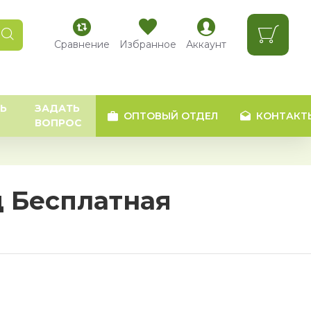
Сравнение
Избранное
Аккаунт
Ь
ЗАДАТЬ
ОПТОВЫЙ ОТДЕЛ
КОНТАКТ
ВОПРОС
 Бесплатная