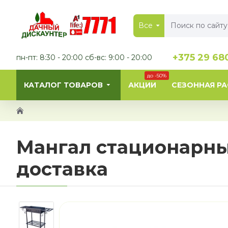
Все
+375 29 68
пн-пт: 8:30 - 20:00 сб-вс: 9:00 - 20:00
до -50%
КАТАЛОГ ТОВАРОВ
АКЦИИ
СЕЗОННАЯ Р
Мангал стационарны
доставка