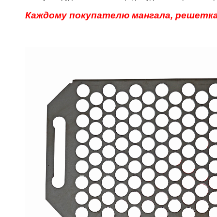
Каждому покупателю мангала, решетка