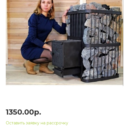
1350.00р.
Оставить заявку на рассрочку