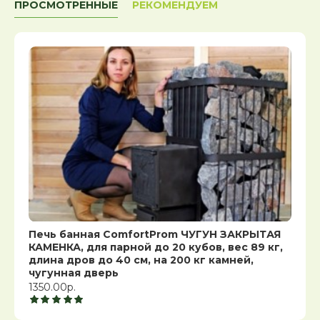
ПРОСМОТРЕННЫЕ
РЕКОМЕНДУЕМ
Печь банная ComfortProm ЧУГУН ЗАКРЫТАЯ
КАМЕНКА, для парной до 20 кубов, вес 89 кг,
длина дров до 40 см, на 200 кг камней,
чугунная дверь
1350.00р.