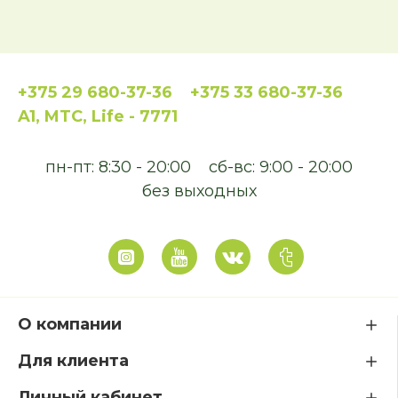
+375 29 680-37-36
+375 33 680-37-36
A1, MTC, Life - 7771
пн-пт: 8:30 - 20:00
сб-вс: 9:00 - 20:00
без выходных
О компании
Для клиента
Личный кабинет