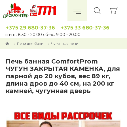
+375 29 680-37-36
+375 33 680-37-36
пн-пт: 8:30 - 20:00 сб-вс: 9:00 - 20:00
Печи для бани
Чугунные печи
Печь банная ComfortProm
ЧУГУН ЗАКРЫТАЯ КАМЕНКА, для
парной до 20 кубов, вес 89 кг,
длина дров до 40 см, на 200 кг
камней, чугунная дверь