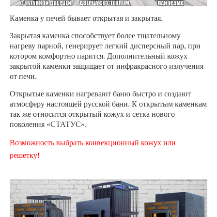
Каменка у печей бывает открытая и закрытая.
Закрытая каменка способствует более тщательному
нагреву парной, генерирует легкий дисперсный пар, при
котором комфортно парится. Дополнительный кожух
закрытой каменки защищает от инфракрасного излучения
от печи.
Открытые каменки нагревают баню быстро и создают
атмосферу настоящей русской бани. К открытым каменкам
так же относится открытый кожух и сетка нового
поколения «СТАТУС».
Возможность выбрать конвекционный кожух или
решетку!