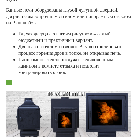
Банные печи оборудованы глухой чугунной дверцей,
дверцей с жаропрочным стеклом или панорамным стеклом
на Ваш выбор.
Глухая дверца с отлитым рисунком – самый
бюджетный и практичный вариант.
Дверца со стеклом позволит Вам контролировать
процесс горения дров в топке, не открывая печь.
Панорамное стекло послужит великолепным
камином в комнате отдыха и позволит
контролировать огонь.