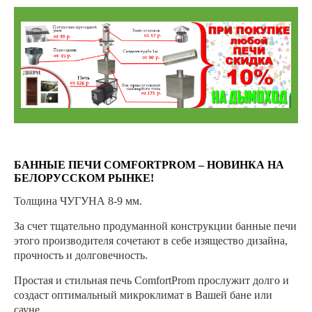
БАННЫЕ ПЕЧИ COMFORTPROM – НОВИНКА НА
БЕЛОРУССКОМ РЫНКЕ!
Толщина ЧУГУНА 8-9 мм.
За счет тщательно продуманной конструкции банные печи
этого производителя сочетают в себе изящество дизайна,
прочность и долговечность.
Простая и стильная печь ComfortProm прослужит долго и
создаст оптимальный микроклимат в Вашей бане или
сауне.