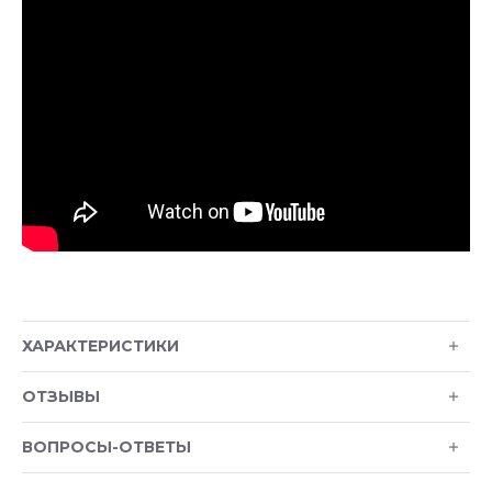
ХАРАКТЕРИСТИКИ
ОТЗЫВЫ
ВОПРОСЫ-ОТВЕТЫ