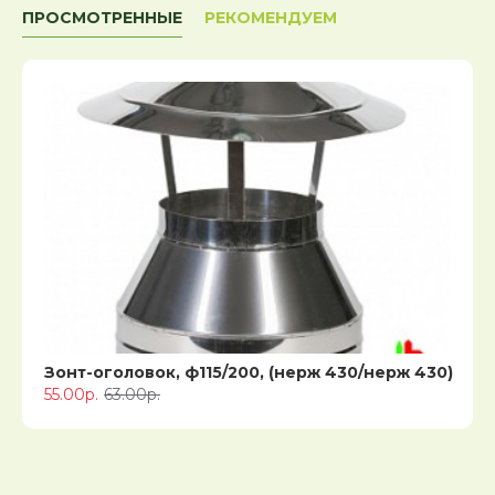
ПРОСМОТРЕННЫЕ
РЕКОМЕНДУЕМ
Зонт-оголовок, ф115/200, (нерж 430/нерж 430)
55.00р.
63.00р.