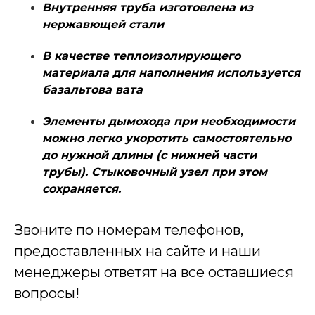
Внутренняя труба изготовлена из
нержавющей стали
В качестве теплоизолирующего
материала для наполнения используется
базальтова вата
Элементы дымохода при необходимости
можно легко укоротить самостоятельно
до нужной длины (с нижней части
трубы). Стыковочный узел при этом
сохраняется.
Звоните по номерам телефонов,
предоставленных на сайте и наши
менеджеры ответят на все оставшиеся
вопросы!