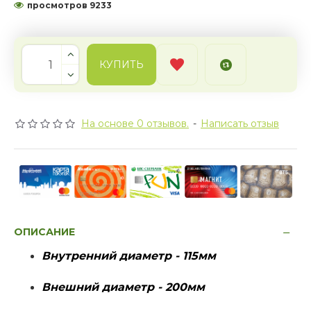
просмотров 9233
КУПИТЬ
На основе 0 отзывов.
-
Написать отзыв
ОПИСАНИЕ
Внутренний диаметр - 115мм
Внешний диаметр - 200мм