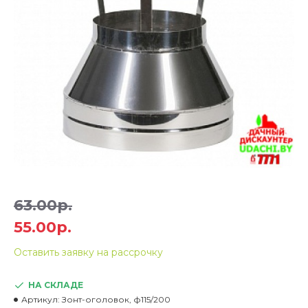
63.00р.
55.00р.
Оставить заявку на рассрочку
НА СКЛАДЕ
Артикул:
Зонт-оголовок, ф115/200