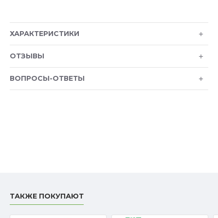
ХАРАКТЕРИСТИКИ
ОТЗЫВЫ
ВОПРОСЫ-ОТВЕТЫ
ТАКЖЕ ПОКУПАЮТ