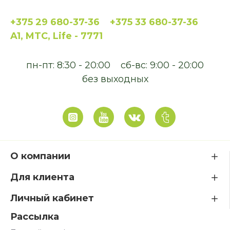
+375 29 680-37-36
+375 33 680-37-36
A1, MTC, Life - 7771
пн-пт: 8:30 - 20:00
сб-вс: 9:00 - 20:00
без выходных
О компании
Для клиента
Личный кабинет
Рассылка