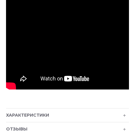
ХАРАКТЕРИСТИКИ
ОТЗЫВЫ