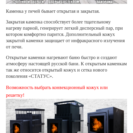
Каменка у печей бывает открытая и закрытая.
Закрытая каменка способствует более тщательному
нагреву парной, генерирует легкий дисперсный пар, при
котором комфортно парится. Дополнительный кожух
закрытой каменки защищает от инфракрасного излучения
от печи.
Открытые каменки нагревают баню быстро и создают
атмосферу настоящей русской бани. К открытым каменкам
так же относится открытый кожух и сетка нового
поколения «СТАТУС».
Возможность выбрать конвекционный кожух или
решетку!