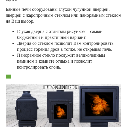
Банные печи оборудованы глухой чугунной дверцей,
дверцей с жаропрочным стеклом или панорамным стеклом
на Ваш выбор.
Глухая дверца с отлитым рисунком – самый
бюджетный и практичный вариант.
Дверца со стеклом позволит Вам контролировать
процесс горения дров в топке, не открывая печь.
Панорамное стекло послужит великолепным
камином в комнате отдыха и позволит
контролировать огонь.