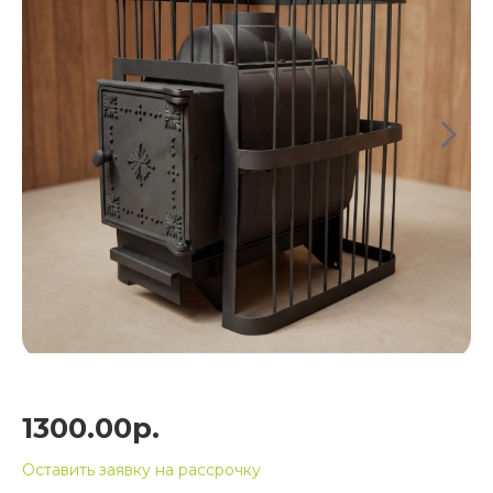
1300.00р.
Оставить заявку на рассрочку