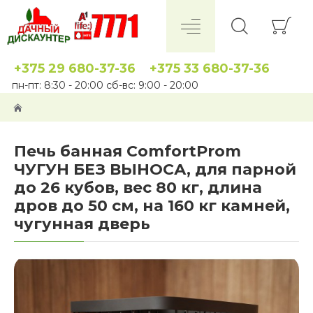
+375 29 680-37-36
+375 33 680-37-36
пн-пт: 8:30 - 20:00 сб-вс: 9:00 - 20:00
Печь банная ComfortProm
ЧУГУН БЕЗ ВЫНОСА, для парной
до 26 кубов, вес 80 кг, длина
дров до 50 см, на 160 кг камней,
чугунная дверь