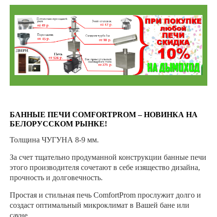
БАННЫЕ ПЕЧИ COMFORTPROM – НОВИНКА НА
БЕЛОРУССКОМ РЫНКЕ!
Толщина ЧУГУНА 8-9 мм.
За счет тщательно продуманной конструкции банные печи
этого производителя сочетают в себе изящество дизайна,
прочность и долговечность.
Простая и стильная печь ComfortProm прослужит долго и
создаст оптимальный микроклимат в Вашей бане или
сауне.