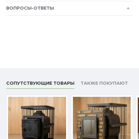
ВОПРОСЫ-ОТВЕТЫ
СОПУТСТВУЮЩИЕ ТОВАРЫ
ТАКЖЕ ПОКУПАЮТ