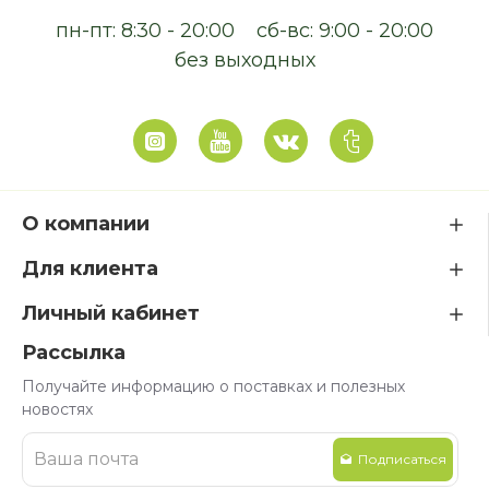
пн-пт: 8:30 - 20:00
сб-вс: 9:00 - 20:00
без выходных
О компании
Для клиента
Личный кабинет
Рассылка
Получайте информацию о поставках и полезных
новостях
Подписаться