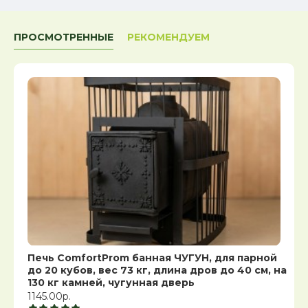
ПРОСМОТРЕННЫЕ
РЕКОМЕНДУЕМ
Печь ComfortProm банная ЧУГУН, для парной
до 20 кубов, вес 73 кг, длина дров до 40 см, на
130 кг камней, чугунная дверь
1145.00р.