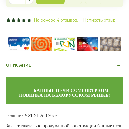
На основе 4 отзывов.
-
Написать отзыв
ОПИСАНИЕ
БАННЫЕ ПЕЧИ COMFORTPROM –
НОВИНКА НА БЕЛОРУССКОМ РЫНКЕ!
Толщина ЧУГУНА 8-9 мм.
За счет тщательно продуманной конструкции банные печи