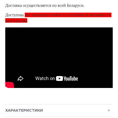
Доставка осуществляется по всей Беларуси.
Доступны
все карты рассрочек и рассрочка от магазина на
два платежа
.
ХАРАКТЕРИСТИКИ