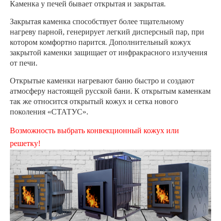
Каменка у печей бывает открытая и закрытая.
Закрытая каменка способствует более тщательному
нагреву парной, генерирует легкий дисперсный пар, при
котором комфортно парится. Дополнительный кожух
закрытой каменки защищает от инфракрасного излучения
от печи.
Открытые каменки нагревают баню быстро и создают
атмосферу настоящей русской бани. К открытым каменкам
так же относится открытый кожух и сетка нового
поколения «СТАТУС».
Возможность выбрать конвекционный кожух или
решетку!