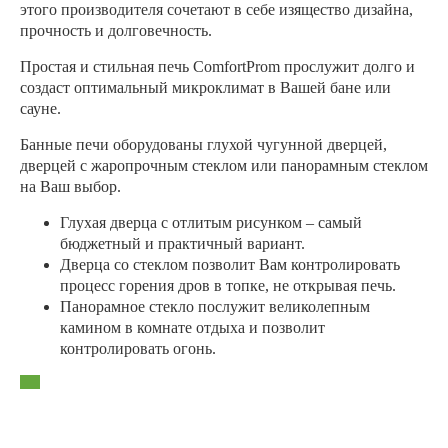
этого производителя сочетают в себе изящество дизайна,
прочность и долговечность.
Простая и стильная печь ComfortProm прослужит долго и
создаст оптимальный микроклимат в Вашей бане или
сауне.
Банные печи оборудованы глухой чугунной дверцей,
дверцей с жаропрочным стеклом или панорамным стеклом
на Ваш выбор.
Глухая дверца с отлитым рисунком – самый
бюджетный и практичный вариант.
Дверца со стеклом позволит Вам контролировать
процесс горения дров в топке, не открывая печь.
Панорамное стекло послужит великолепным
камином в комнате отдыха и позволит
контролировать огонь.