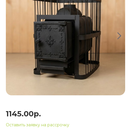
1145.00р.
Оставить заявку на рассрочку