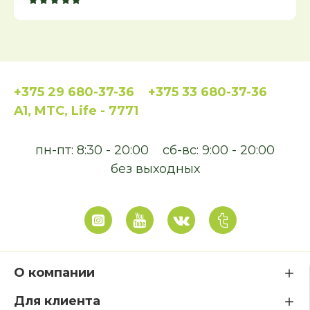
+375 29 680-37-36
+375 33 680-37-36
A1, MTC, Life - 7771
пн-пт: 8:30 - 20:00
сб-вс: 9:00 - 20:00
без выходных
О компании
Для клиента