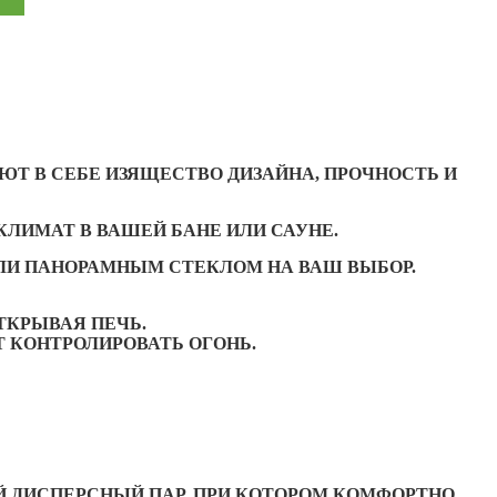
Т В СЕБЕ ИЗЯЩЕСТВО ДИЗАЙНА, ПРОЧНОСТЬ И
ЛИМАТ В ВАШЕЙ БАНЕ ИЛИ САУНЕ.
ЛИ ПАНОРАМНЫМ СТЕКЛОМ НА ВАШ ВЫБОР.
ТКРЫВАЯ ПЕЧЬ.
 КОНТРОЛИРОВАТЬ ОГОНЬ.
Й ДИСПЕРСНЫЙ ПАР, ПРИ КОТОРОМ КОМФОРТНО