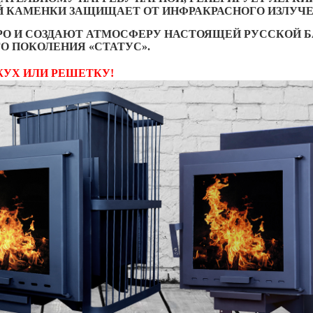
 КАМЕНКИ ЗАЩИЩАЕТ ОТ ИНФРАКРАСНОГО ИЗЛУЧЕ
О И СОЗДАЮТ АТМОСФЕРУ НАСТОЯЩЕЙ РУССКОЙ Б
О ПОКОЛЕНИЯ «СТАТУС».
УХ ИЛИ РЕШЕТКУ!