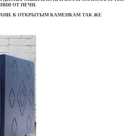
НИЯ ОТ ПЕЧИ.
АНИ. К ОТКРЫТЫМ КАМЕНКАМ ТАК ЖЕ