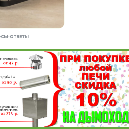
ОСЫ-ОТВЕТЫ