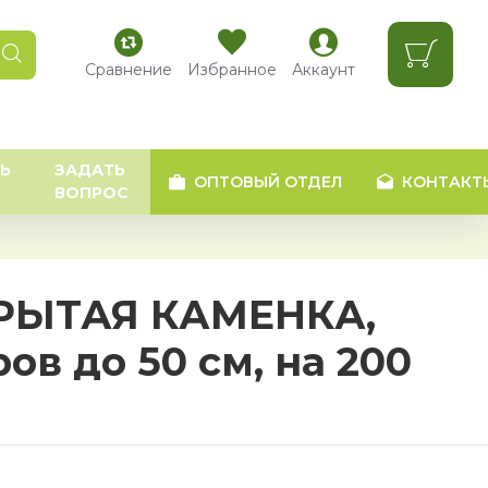
Сравнение
Избранное
Аккаунт
Ь
ЗАДАТЬ
ОПТОВЫЙ ОТДЕЛ
КОНТАКТ
ВОПРОС
КРЫТАЯ КАМЕНКА,
ров до 50 см, на 200