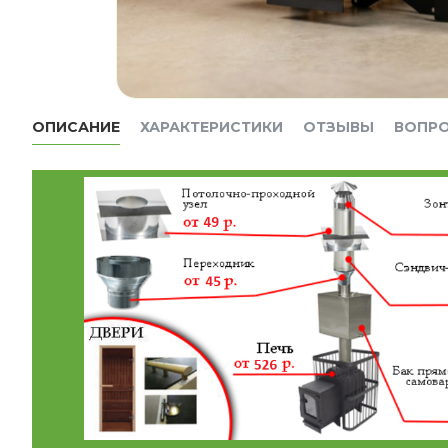
ОПИСАНИЕ
ХАРАКТЕРИСТИКИ
ОТЗЫВЫ
ВОПР