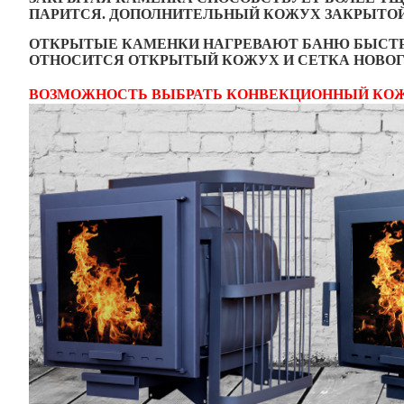
ПАРИТСЯ. ДОПОЛНИТЕЛЬНЫЙ КОЖУХ ЗАКРЫТОЙ
ОТКРЫТЫЕ КАМЕНКИ НАГРЕВАЮТ БАНЮ БЫСТР
ОТНОСИТСЯ ОТКРЫТЫЙ КОЖУХ И СЕТКА НОВОГ
ВОЗМОЖНОСТЬ ВЫБРАТЬ КОНВЕКЦИОННЫЙ КОЖ