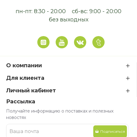
пн-пт: 8:30 - 20:00
сб-вс: 9:00 - 20:00
без выходных
О компании
Для клиента
Личный кабинет
Рассылка
Получайте информацию о поставках и полезных
новостях
Подписаться