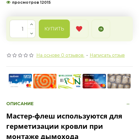
просмотров 12015
КУПИТЬ
На основе 0 отзывов.
-
Написать отзыв
ОПИСАНИЕ
Мастер-флеш используются для
герметизации кровли при
монтаже дымохода