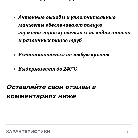
Антенные выходы и уплотнительные
манжеты обеспечивают полную
герметизацию кровельных выходов антенн
и различных типов труб
Устанавливается на любую кровлю
Выдерживает до 240
°С
Оставляйте свои отзывы в
комментариях ниже
ХАРАКТЕРИСТИКИ