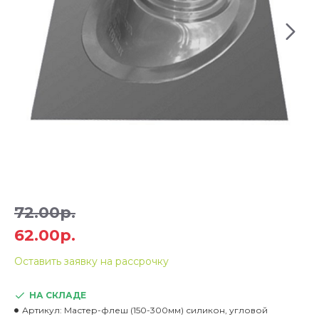
72.00р.
62.00р.
Оставить заявку на рассрочку
НА СКЛАДЕ
Артикул:
Мастер-флеш (150-300мм) силикон, угловой