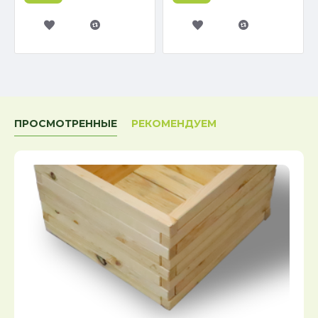
ПРОСМОТРЕННЫЕ
РЕКОМЕНДУЕМ