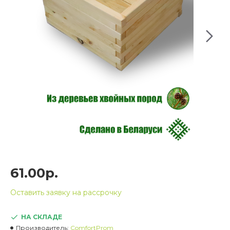
61.00р.
Оставить заявку на рассрочку
НА СКЛАДЕ
Производитель:
ComfortProm