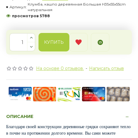
Клумба, кашпо деревянная Большая H35x55x55cm
Артикул:
натуральная
просмотров 5788
КУПИТЬ
На основе 0 отзывов.
-
Написать отзыв
ОПИСАНИЕ
Благодаря своей конструкции деревянные грядки сохраняют тепло
в почве на протяжении долгого времени. Вы сами можете