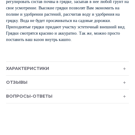
регулировать состав почвы в грядке, засыпав в нее любой грунт на
свое усмотрение. Высокие грядки позволят Вам экономить на
поливе и удобрении растений, рассчитав воду и удобрения на
грядку. Вода не будет просачиваться на садовые дорожки.
Приподнятые грядки придают участку эстетичный внешний вид.
Грядки смотрятся красиво и аккуратно. Так же, можно просто
поставить ваш вазон внутрь кашпо.
ХАРАКТЕРИСТИКИ
ОТЗЫВЫ
ВОПРОСЫ-ОТВЕТЫ