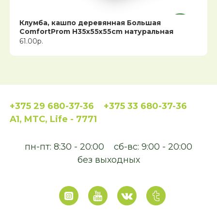
Клумба, кашпо деревянная Большая
ComfortProm H35x55x55cm натуральная
61.00р.
+375 29 680-37-36
+375 33 680-37-36
A1, MTC, Life - 7771
пн-пт: 8:30 - 20:00
сб-вс: 9:00 - 20:00
без выходных