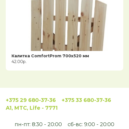
Калитка ComfortProm 700х520 мм
42.00р.
+375 29 680-37-36
+375 33 680-37-36
A1, MTC, Life - 7771
пн-пт: 8:30 - 20:00
сб-вс: 9:00 - 20:00