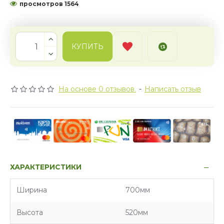
просмотров 1564
КУПИТЬ
На основе 0 отзывов.
-
Написать отзыв
ХАРАКТЕРИСТИКИ
Характеристики
Ширина
700мм
Высота
520мм