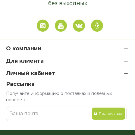
без выходных
О компании
Для клиента
Личный кабинет
Рассылка
Получайте информацию о поставках и полезных
новостях
Подписаться