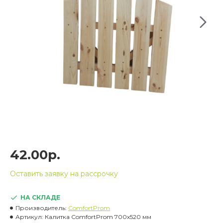
42.00р.
Оставить заявку на рассрочку
НА СКЛАДЕ
Производитель:
ComfortProm
Артикул:
Калитка ComfortProm 700х520 мм