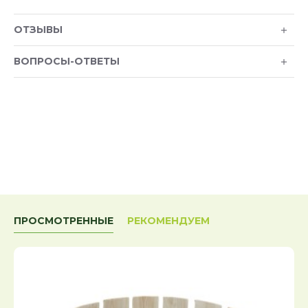
ОТЗЫВЫ
ВОПРОСЫ-ОТВЕТЫ
ПРОСМОТРЕННЫЕ
РЕКОМЕНДУЕМ