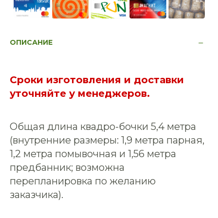
ОПИСАНИЕ
Сроки изготовления и доставки
уточняйте у менеджеров.
Общая длина квадро-бочки 5,4 метра
(внутренние размеры: 1,9 метра парная,
1,2 метра помывочная и 1,56 метра
предбанник; возможна
перепланировка по желанию
заказчика).