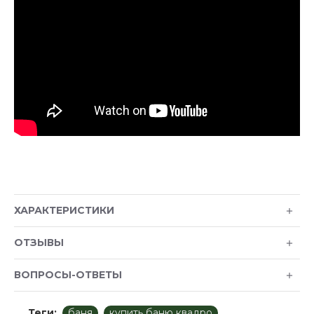
ХАРАКТЕРИСТИКИ
ОТЗЫВЫ
ВОПРОСЫ-ОТВЕТЫ
Теги:
баня
купить баню квадро