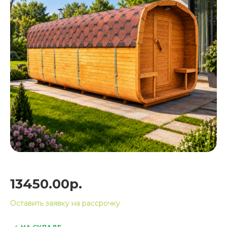
13450.00р.
Оставить заявку на рассрочку