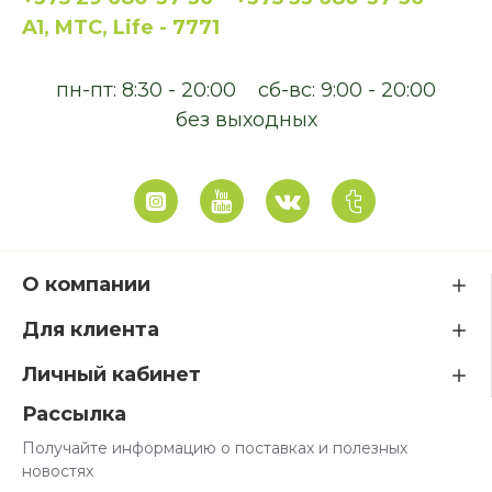
A1, MTC, Life - 7771
пн-пт: 8:30 - 20:00
сб-вс: 9:00 - 20:00
без выходных
О компании
Для клиента
Личный кабинет
Рассылка
Получайте информацию о поставках и полезных
новостях