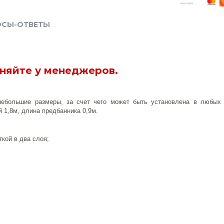
ОСЫ-ОТВЕТЫ
чняйте у менеджеров.
 небольшие размеры, за счет чего может быть установлена в любых 
 1,8м, длина предбанника 0,9м.
ткой в два слоя;