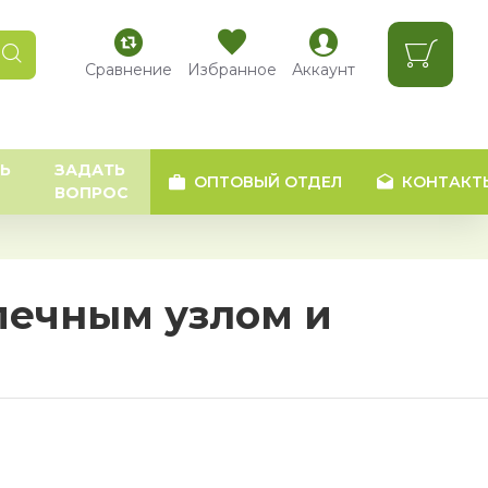
Сравнение
Избранное
Аккаунт
Ь
ЗАДАТЬ
ОПТОВЫЙ ОТДЕЛ
КОНТАКТ
ВОПРОС
 печным узлом и