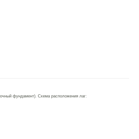
нточный фундамент). Схема расположения лаг: