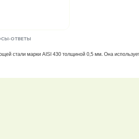
ОСЫ-ОТВЕТЫ
щей стали марки AISI 430 толщиной 0,5 мм. Она используе