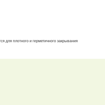
тся для плотного и герметичного закрывания