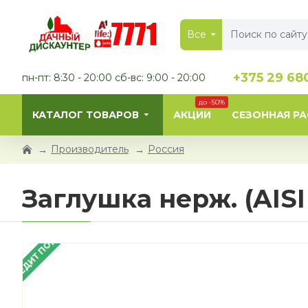
Все
+375 29 68
пн-пт: 8:30 - 20:00 сб-вс: 9:00 - 20:00
до -50%
КАТАЛОГ ТОВАРОВ
АКЦИИ
СЕЗОННАЯ Р
Производитель
Россия
Заглушка нерж. (AISI 
В КРЕДИТ ПОД 4%