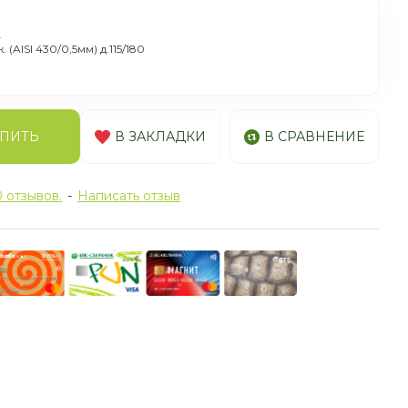
я
(AISI 430/0,5мм) д.115/180
ПИТЬ
В ЗАКЛАДКИ
В СРАВНЕНИЕ
 отзывов.
-
Написать отзыв