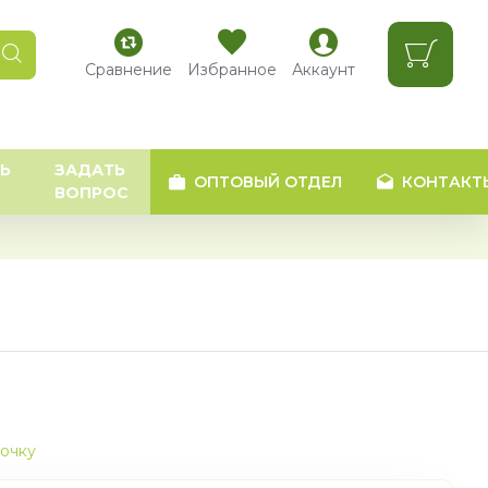
Сравнение
Избранное
Аккаунт
Ь
ЗАДАТЬ
ОПТОВЫЙ ОТДЕЛ
КОНТАКТ
ВОПРОС
рочку