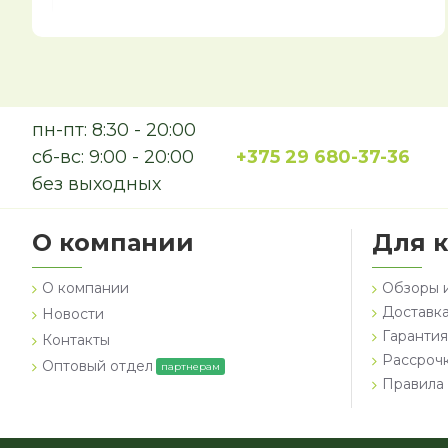
пн-пт: 8:30 - 20:00
сб-вс: 9:00 - 20:00
+375 29 680-37-36
без выходных
О компании
Для 
О компании
Обзоры 
Доставка
Новости
Гарантия
Контакты
Рассроч
Оптовый отдел
партнерам
Правила 