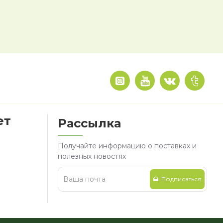
ет
Рассылка
Получайте информацию о поставках и
полезных новостях
Подписаться