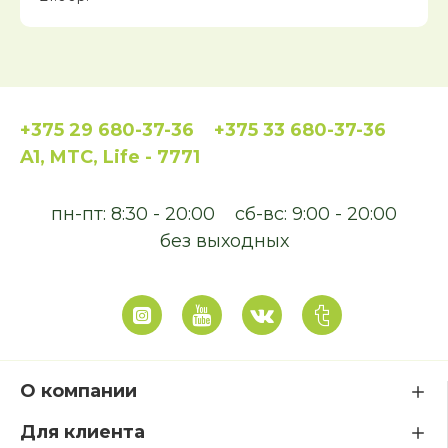
+375 29 680-37-36
+375 33 680-37-36
A1, MTC, Life - 7771
пн-пт: 8:30 - 20:00
сб-вс: 9:00 - 20:00
без выходных
О компании
Для клиента