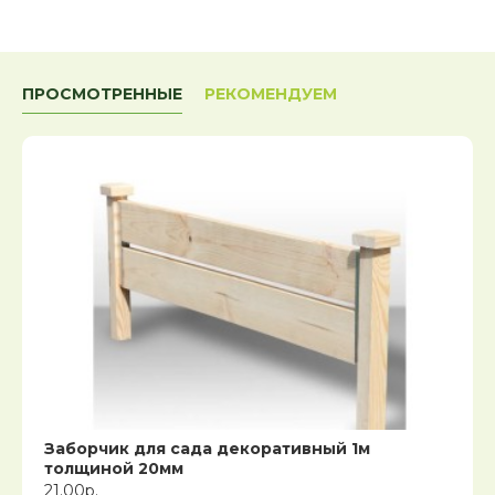
ПРОСМОТРЕННЫЕ
РЕКОМЕНДУЕМ
Заборчик для сада декоративный 1м
толщиной 20мм
21.00р.