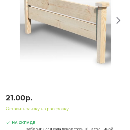
21.00р.
Оставить заявку на рассрочку
НА СКЛАДЕ
Заборчик для сада декоративный 1м толщиной