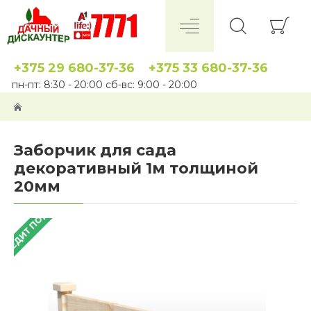
+375 29 680-37-36
+375 33 680-37-36
пн-пт: 8:30 - 20:00 сб-вс: 9:00 - 20:00
Заборчик для сада
декоративный 1м толщиной
20мм
 КРЕДИТ ПОД 4%