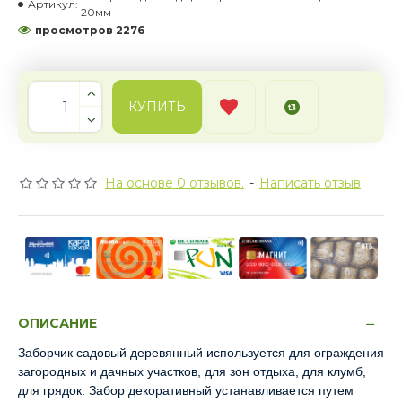
Артикул:
20мм
просмотров 2276
КУПИТЬ
На основе 0 отзывов.
-
Написать отзыв
ОПИСАНИЕ
Заборчик садовый деревянный используется для ограждения
загородных и дачных участков, для зон отдыха, для клумб,
для грядок. Забор декоративный устанавливается путем