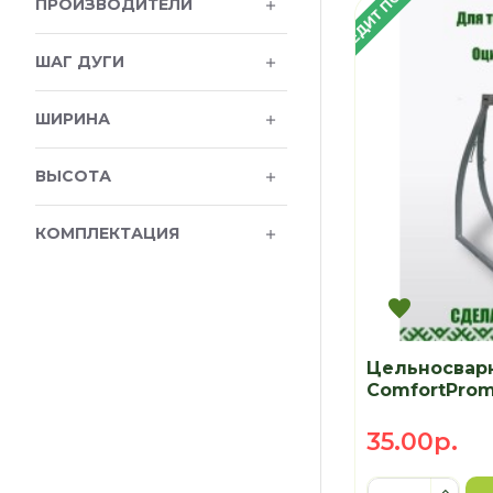
В КРЕДИТ ПОД 4%
ПРОИЗВОДИТЕЛИ
ШАГ ДУГИ
ШИРИНА
ВЫСОТА
КОМПЛЕКТАЦИЯ
Цельносвар
ComfortProm
35.00р.