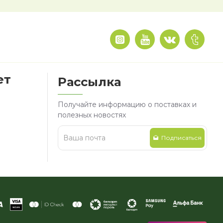
ет
Рассылка
Получайте информацию о поставках и
полезных новостях
Подписаться