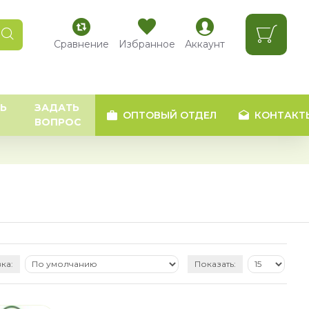
Сравнение
Избранное
Аккаунт
Ь
ЗАДАТЬ
ОПТОВЫЙ ОТДЕЛ
КОНТАКТ
ВОПРОС
ка:
Показать: