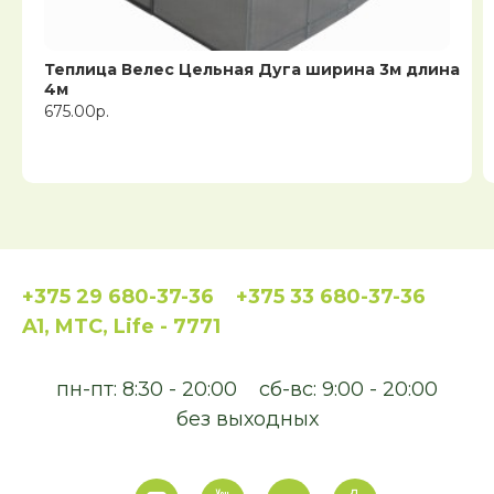
Теплица Велес Цельная Дуга ширина 3м длина
4м
675.00р.
+375 29 680-37-36
+375 33 680-37-36
A1, MTC, Life - 7771
пн-пт: 8:30 - 20:00
сб-вс: 9:00 - 20:00
без выходных