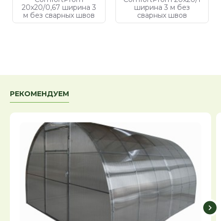
20x20/0,67 ширина 3
ширина 3 м без
м без сварных швов
сварных швов
РЕКОМЕНДУЕМ