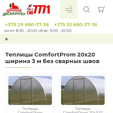
+375 29 680-37-36
+375 33 680-37-36
пн-пт: 8:30 - 20:00 сб-вс: 9:00 - 20:00
Теплицы ComfortProm 20x20
ширина 3 м без сварных швов
Теплицы
Теплицы
ComfortProm
ComfortProm 20x20/1