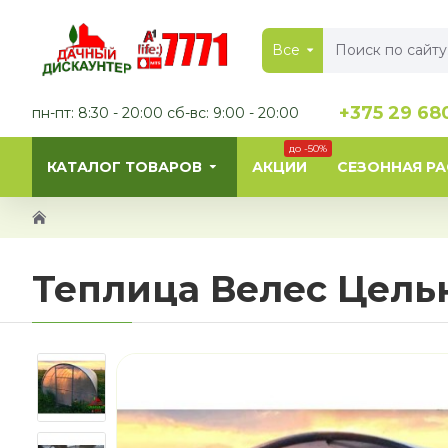
Все
+375 29 68
пн-пт: 8:30 - 20:00 сб-вс: 9:00 - 20:00
до -50%
КАТАЛОГ ТОВАРОВ
АКЦИИ
СЕЗОННАЯ Р
Теплица Велес Цель