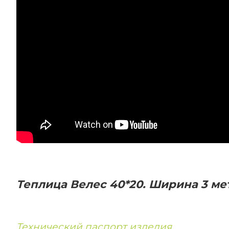
Теплица Велес 40*20. Ширина 3 ме
Технический паспорт изделия