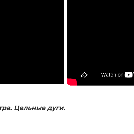
тра. Цельные дуги.