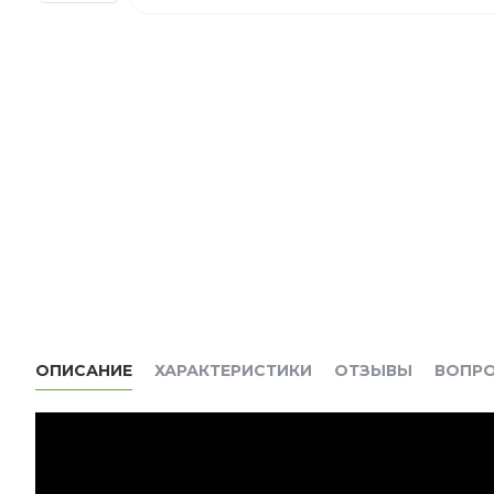
ОПИСАНИЕ
ХАРАКТЕРИСТИКИ
ОТЗЫВЫ
ВОПР