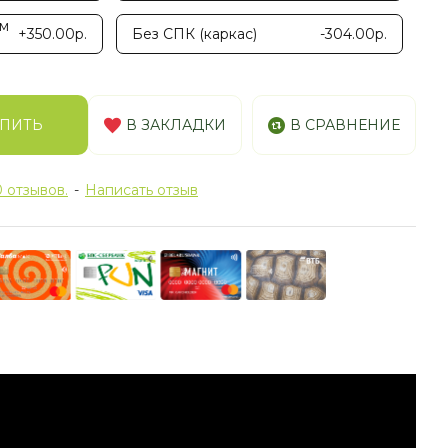
ум
+350.00р.
Без СПК (каркас)
-304.00р.
ПИТЬ
В ЗАКЛАДКИ
В СРАВНЕНИЕ
 отзывов.
-
Написать отзыв