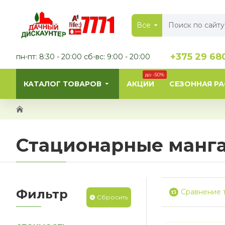
Все
+375 29 68
пн-пт: 8:30 - 20:00 сб-вс: 9:00 - 20:00
до -50%
КАТАЛОГ ТОВАРОВ
АКЦИИ
СЕЗОННАЯ Р
Стационарные манг
Фильтр
Сравнение 
Сбросить