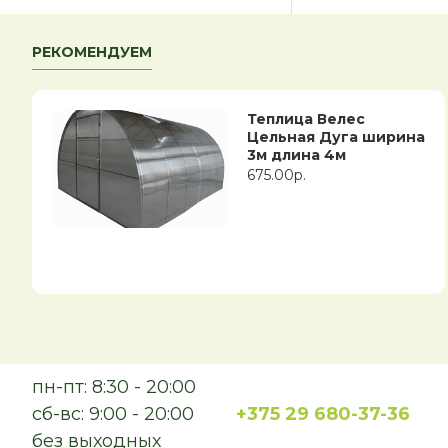
РЕКОМЕНДУЕМ
Теплица Велес
Цельная Дуга ширина
3м длина 4м
675.00р.
пн-пт: 8:30 - 20:00
сб-вс: 9:00 - 20:00
+375 29 680-37-36
без выходных