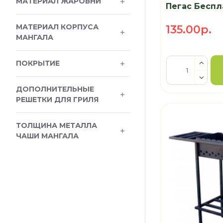
МАТЕРИАЛ ЖАРОВНИ
Пегас Беспл
МАТЕРИАЛ КОРПУСА
135.00р.
МАНГАЛА
ПОКРЫТИЕ
ДОПОЛНИТЕЛЬНЫЕ
РЕШЕТКИ ДЛЯ ГРИЛЯ
ТОЛЩИНА МЕТАЛЛА
ЧАШИ МАНГАЛА