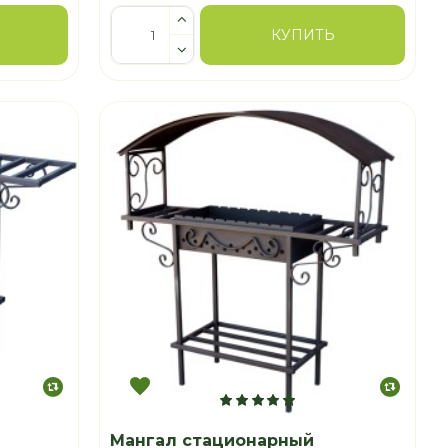
КУПИТЬ
Мангал стационарный