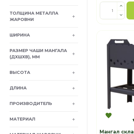
ТОЛЩИНА МЕТАЛЛА
ЖАРОВНИ
ШИРИНА
РАЗМЕР ЧАШИ МАНГАЛА
(ДХШХВ), ММ
ВЫСОТА
ДЛИНА
ПРОИЗВОДИТЕЛЬ
МАТЕРИАЛ
Мангал скл