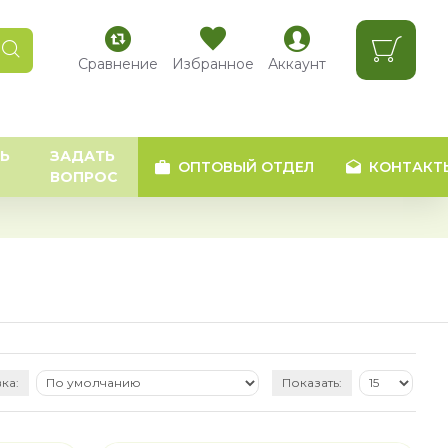
Сравнение
Избранное
Аккаунт
Ь
ЗАДАТЬ
ОПТОВЫЙ ОТДЕЛ
КОНТАКТ
ВОПРОС
ка:
Показать: