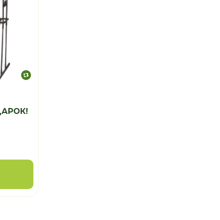
ДАРОК!