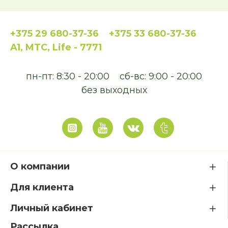
+375 29 680-37-36
+375 33 680-37-36
A1, MTC, Life - 7771
пн-пт: 8:30 - 20:00
сб-вс: 9:00 - 20:00
без выходных
О компании
Для клиента
Личный кабинет
Рассылка