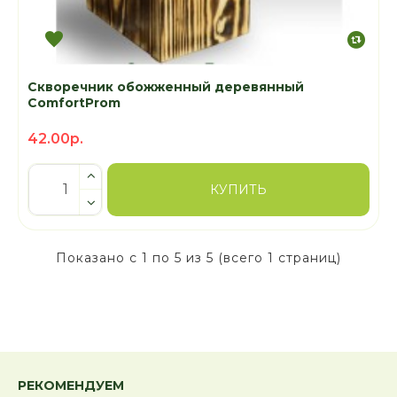
Скворечник обожженный деревянный
ComfortProm
42.00р.
КУПИТЬ
Показано с 1 по 5 из 5 (всего 1 страниц)
РЕКОМЕНДУЕМ