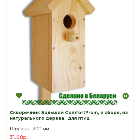
Скворечник Большой ComfortProm, в сборе, из
натурального дерева , для птиц
Ширина -
200 мм
31.00р.