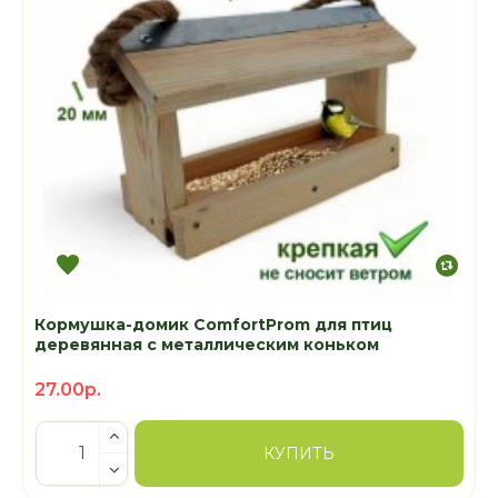
Кормушка-домик ComfortProm для птиц
деревянная с металлическим коньком
27.00р.
КУПИТЬ