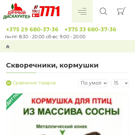
+375 29 680-37-36
+375 33 680-37-36
пн-пт: 8:30 - 20:00 сб-вс: 9:00 - 20:00
Скворечники, кормушки
Сравнение товаров
 КРЕДИТ ПОД 4%