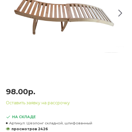
98.00р.
Оставить заявку на рассрочку
НА СКЛАДЕ
Артикул:
Шезлонг складной, шлифованный
просмотров 2426