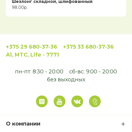
Шезлонг складной, шлифованный
98.00р.
+375 29 680-37-36
+375 33 680-37-36
A1, MTC, Life - 7771
пн-пт: 8:30 - 20:00
сб-вс: 9:00 - 20:00
без выходных
О компании