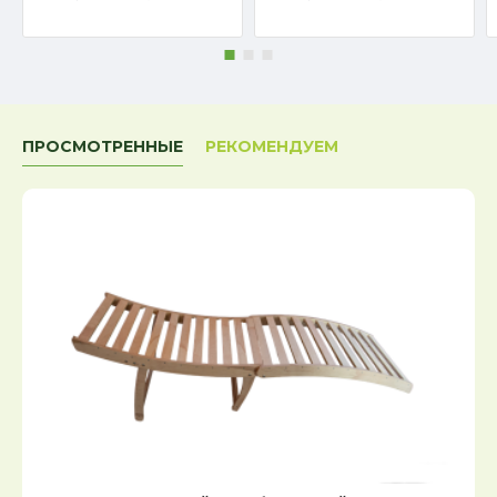
ПРОСМОТРЕННЫЕ
РЕКОМЕНДУЕМ