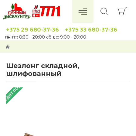
+375 29 680-37-36
+375 33 680-37-36
пн-пт: 8:30 - 20:00 сб-вс: 9:00 - 20:00
Шезлонг складной,
шлифованный
 КРЕДИТ ПОД 4%