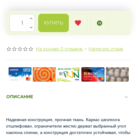
КУПИТЬ
На основе 0 отзывов.
-
Написать отзыв
ОПИСАНИЕ
Надежная конструкция, прочная ткань. Каркас шезлонга
отшлифован, ограничители жестко держат выбранный угол
наклона спинки, а конструкция достаточно устойчивая, чтобы