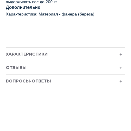
выдерживать вес до 200 кг.
Дополнительно
Характеристика: Материал - фанера (береза)
ХАРАКТЕРИСТИКИ
ОТЗЫВЫ
ВОПРОСЫ-ОТВЕТЫ