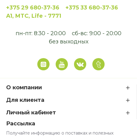
+375 29 680-37-36
+375 33 680-37-36
A1, MTC, Life - 7771
пн-пт: 8:30 - 20:00
сб-вс: 9:00 - 20:00
без выходных
О компании
Для клиента
Личный кабинет
Рассылка
Получайте информацию о поставках и полезных