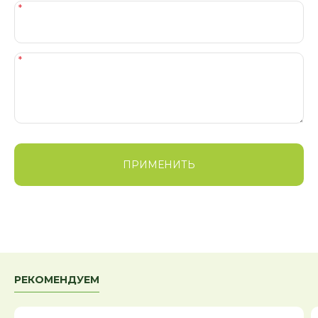
ПРИМЕНИТЬ
РЕКОМЕНДУЕМ