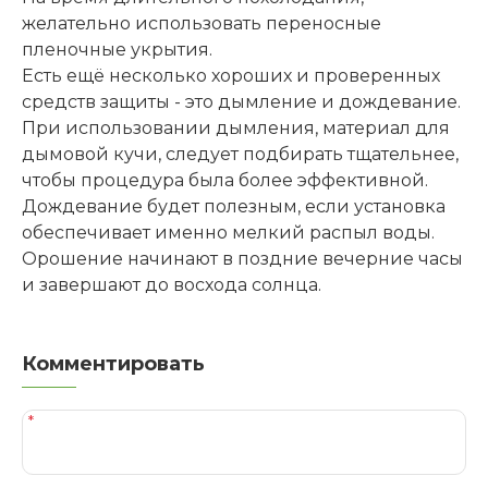
желательно использовать переносные
пленочные укрытия.
Есть ещё несколько хороших и проверенных
средств защиты - это дымление и дождевание.
При использовании дымления, материал для
дымовой кучи, следует подбирать тщательнее,
чтобы процедура была более эффективной.
Дождевание будет полезным, если установка
обеспечивает именно мелкий распыл воды.
Орошение начинают в поздние вечерние часы
и завершают до восхода солнца.
Комментировать