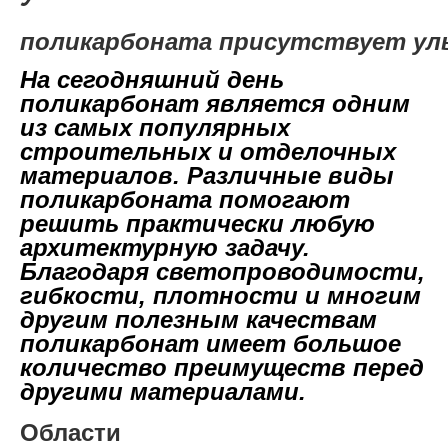
поликарбоната присутствует
ул
На сегодняшний день
поликарбонат является одним
из самых популярных
строительных и отделочных
материалов. Различные виды
поликарбоната помогают
решить практически любую
архитектурную задачу.
Благодаря светопроводимости,
гибкости, плотности и многим
другим полезным качествам
поликарбонат имеет большое
количество преимуществ перед
другими материалами.
Области