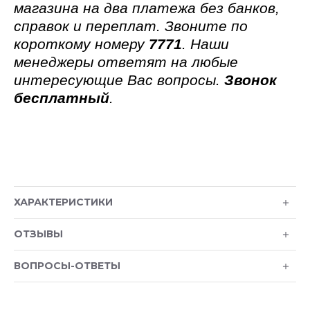
магазина на два платежа без банков,
справок и переплат. Звоните по
короткому номеру
7771
. Наши
менеджеры ответят на любые
интересующие Вас вопросы.
Звонок
бесплатный
.
ХАРАКТЕРИСТИКИ
ОТЗЫВЫ
ВОПРОСЫ-ОТВЕТЫ