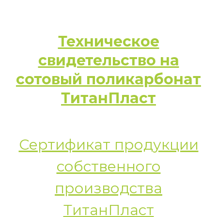
Техническое
свидетельство на
сотовый поликарбонат
ТитанПласт
Сертификат продукции
собственного
производства
ТитанПласт