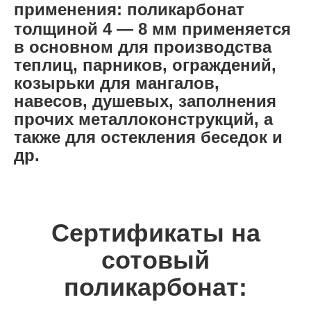
применения:
поликарбонат
толщиной 4 — 8 мм применяется
в основном для производства
теплиц, парников, ограждений,
козырьки для мангалов,
навесов, душевых, заполнения
прочих металлоконструкций, а
также для остекления беседок и
др.
Сертификаты на
сотовый
поликарбонат: