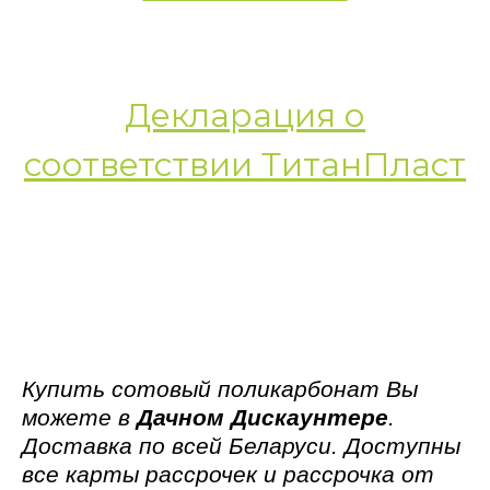
Декларация о
соответствии ТитанПласт
Купить сотовый поликарбонат
Вы
можете в
Дачном Дискаунтере
.
Доставка по всей Беларуси. Доступны
все карты рассрочек и рассрочка от