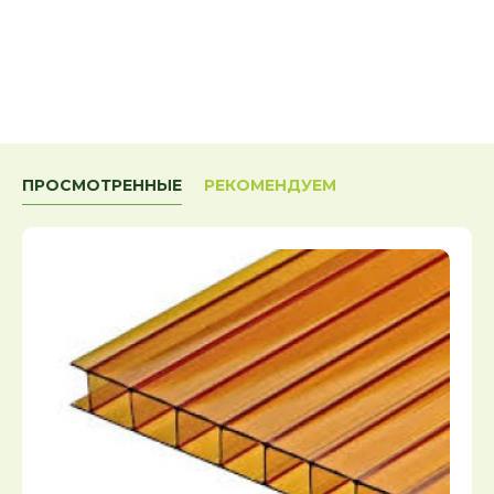
ПРОСМОТРЕННЫЕ
РЕКОМЕНДУЕМ