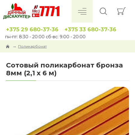
+375 29 680-37-36
+375 33 680-37-36
пн-пт: 8:30 - 20:00 сб-вс: 9:00 - 20:00
Поликарбонат
Сотовый поликарбонат бронза
8мм (2,1 x 6 м)