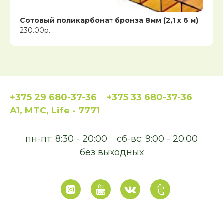
Сотовый поликарбонат бронза 8мм (2,1 x 6 м)
230.00р.
+375 29 680-37-36
+375 33 680-37-36
A1, MTC, Life - 7771
пн-пт: 8:30 - 20:00
сб-вс: 9:00 - 20:00
без выходных