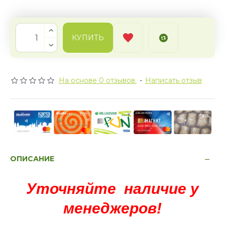
КУПИТЬ
На основе 0 отзывов.
-
Написать отзыв
ОПИСАНИЕ
Уточняйте наличие у
менеджеров!