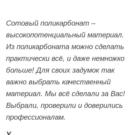
Сотовый поликарбонат –
высокопотенциальный материал.
Из поликарбоната можно сделать
практически всё, и даже немножко
больше! Для своих задумок так
важно выбрать качественный
материал. Мы всё сделали за Вас!
Выбрали, проверили и доверились
профессионалам.
У