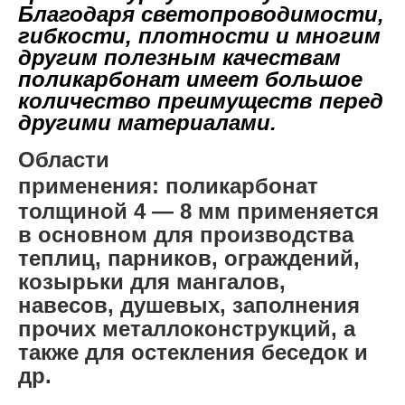
Благодаря светопроводимости,
гибкости, плотности и многим
другим полезным качествам
поликарбонат имеет большое
количество преимуществ перед
другими материалами.
Области
применения:
поликарбонат
толщиной 4 — 8 мм применяется
в основном для производства
теплиц, парников, ограждений,
козырьки для мангалов,
навесов, душевых, заполнения
прочих металлоконструкций, а
также для остекления беседок и
др.