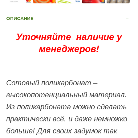
ОПИСАНИЕ
Уточняйте наличие у
менеджеров!
Сотовый поликарбонат –
высокопотенциальный материал.
Из поликарбоната можно сделать
практически всё, и даже немножко
больше! Для своих задумок так