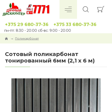
+375 29 680-37-36
+375 33 680-37-36
пн-пт: 8:30 - 20:00 сб-вс: 9:00 - 20:00
Поликарбонат
Сотовый поликарбонат
тонированный 6мм (2,1 x 6 м)