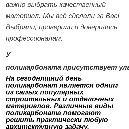
важно выбрать качественный
материал. Мы всё сделали за Вас!
Выбрали, проверили и доверились
профессионалам.
У
поликарбоната присутствует
ул
На сегодняшний день
поликарбонат является одним
из самых популярных
строительных и отделочных
материалов. Различные виды
поликарбоната помогают
решить практически любую
архитектурную задачу.