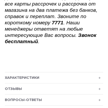
все карты рассрочек и рассрочка от
магазина на два платежа без банков,
справок и переплат. Звоните по
короткому номеру
7771
. Наши
менеджеры ответят на любые
интересующие Вас вопросы.
Звонок
бесплатный
.
ХАРАКТЕРИСТИКИ
ОТЗЫВЫ
ВОПРОСЫ-ОТВЕТЫ