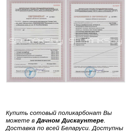
Купить сотовый поликарбонат
Вы
можете в
Дачном Дискаунтере
.
Доставка по всей Беларуси. Доступны