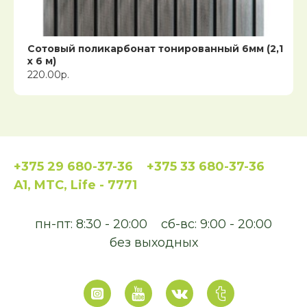
Сотовый поликарбонат тонированный 6мм (2,1
x 6 м)
220.00р.
+375 29 680-37-36
+375 33 680-37-36
A1, MTC, Life - 7771
пн-пт: 8:30 - 20:00
сб-вс: 9:00 - 20:00
без выходных