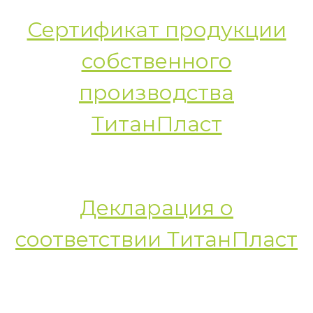
Сертификат продукции
собственного
производства
ТитанПласт
Декларация о
соответствии ТитанПласт