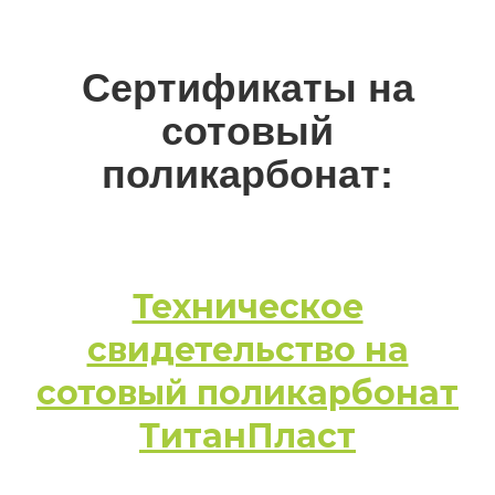
Сертификаты на
сотовый
поликарбонат:
Техническое
свидетельство на
сотовый поликарбонат
ТитанПласт