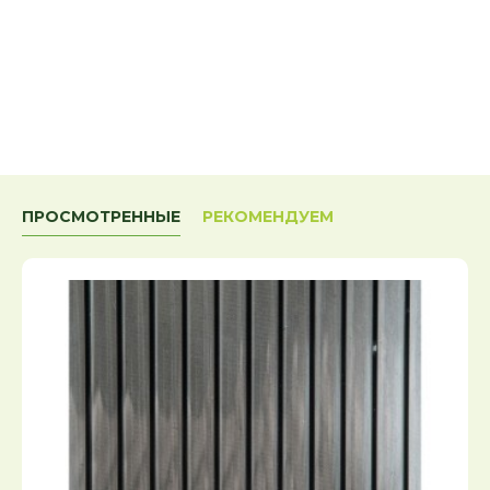
ПРОСМОТРЕННЫЕ
РЕКОМЕНДУЕМ