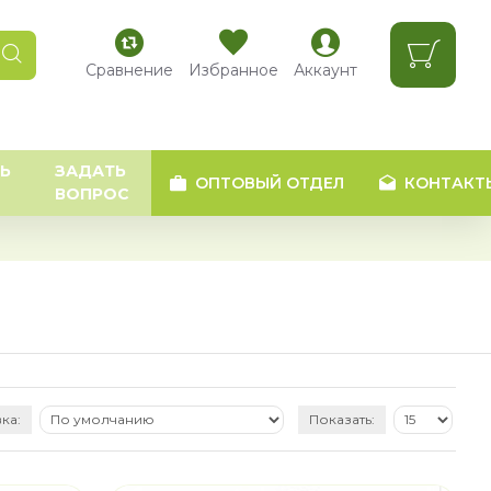
Сравнение
Избранное
Аккаунт
Ь
ЗАДАТЬ
ОПТОВЫЙ ОТДЕЛ
КОНТАКТ
ВОПРОС
ка:
Показать: