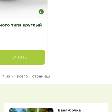
ного типа круглый
КУПИТЬ
 7 из 7 (всего 1 страниц)
Баня-бочка