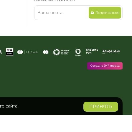
Подписаться
Создано 917 media
о сайта.
ПРИНЯТЬ