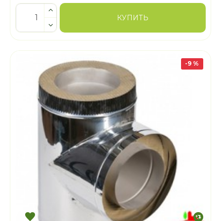
КУПИТЬ
-9 %