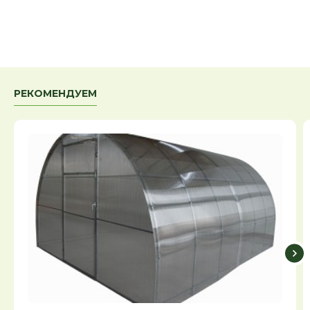
РЕКОМЕНДУЕМ