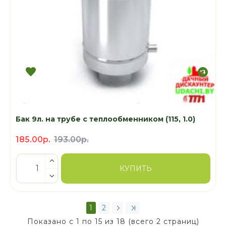
Бак 9л. на трубе с теплообменником (115, 1.0)
185.00р.
193.00р.
КУПИТЬ
1
2
Показано с 1 по 15 из 18 (всего 2 страниц)