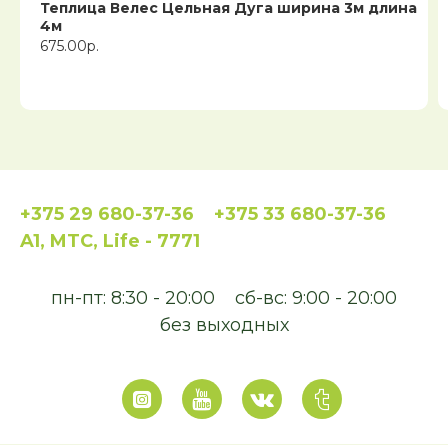
Теплица Велес Цельная Дуга ширина 3м длина
4м
675.00р.
+375 29 680-37-36
+375 33 680-37-36
A1, MTC, Life - 7771
пн-пт: 8:30 - 20:00
сб-вс: 9:00 - 20:00
без выходных