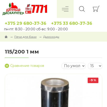
+375 29 680-37-36
+375 33 680-37-36
пн-пт: 8:30 - 20:00 сб-вс: 9:00 - 20:00
Печи для бани
Дымоходы
115/200 1 мм
Сравнение товаров
-9 %