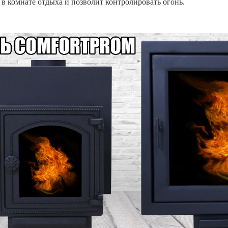
 комнате отдыха и позволит контролировать огонь.