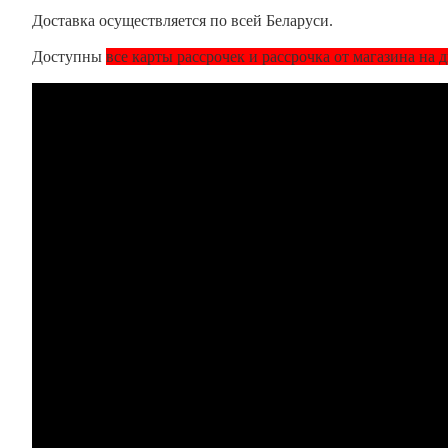
Доставка осуществляется по всей Беларуси.
Доступны
все карты рассрочек и рассрочка от магазина на 