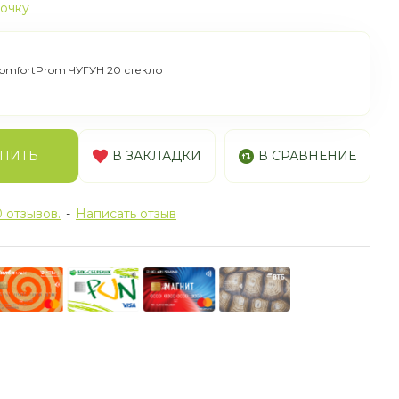
рочку
omfortProm ЧУГУН 20 стекло
ПИТЬ
В ЗАКЛАДКИ
В СРАВНЕНИЕ
 отзывов.
-
Написать отзыв