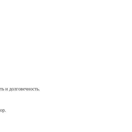
ть и долговечность.
ор.