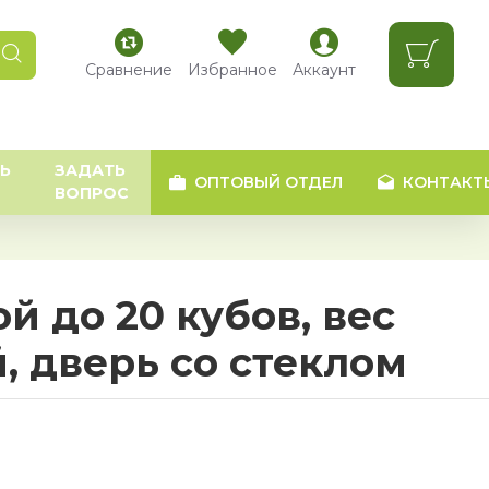
Сравнение
Избранное
Аккаунт
Ь
ЗАДАТЬ
ОПТОВЫЙ ОТДЕЛ
КОНТАКТ
ВОПРОС
й до 20 кубов, вес
й, дверь со стеклом