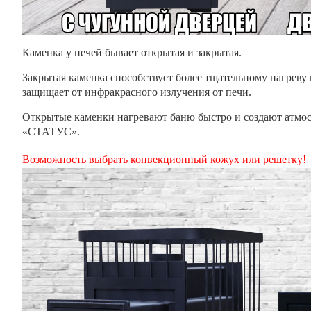
Каменка у печей бывает открытая и закрытая.
Закрытая каменка способствует более тщательному нагреву
защищает от инфракрасного излучения от печи.
Открытые каменки нагревают баню быстро и создают атмос
«СТАТУС».
Возможность выбрать конвекционный кожух или решетку!