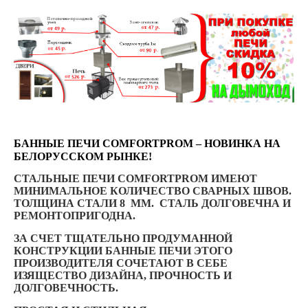
БАННЫЕ ПЕЧИ COMFORTPROM – НОВИНКА НА
БЕЛОРУССКОМ РЫНКЕ!
СТАЛЬНЫЕ ПЕЧИ COMFORTPROM ИМЕЮТ
МИНИМАЛЬНОЕ КОЛИЧЕСТВО СВАРНЫХ ШВОВ.
ТОЛЩИНА СТАЛИ 8 ММ. CТАЛЬ ДОЛГОВЕЧНА И
РЕМОНТОПРИГОДНА.
ЗА СЧЕТ ТЩАТЕЛЬНО ПРОДУМАННОЙ
КОНСТРУКЦИИ БАННЫЕ ПЕЧИ ЭТОГО
ПРОИЗВОДИТЕЛЯ СОЧЕТАЮТ В СЕБЕ
ИЗЯЩЕСТВО ДИЗАЙНА, ПРОЧНОСТЬ И
ДОЛГОВЕЧНОСТЬ.