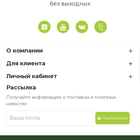
без выходных
О компании
Для клиента
Личный кабинет
Рассылка
Получайте информацию о поставках и полезных
новостях
Подписаться