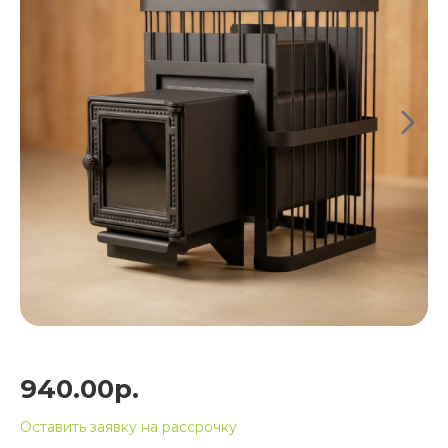
940.00р.
Оставить заявку на рассрочку