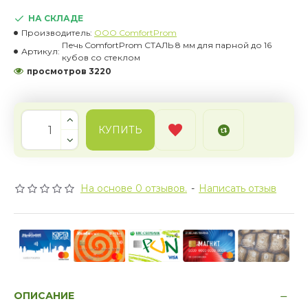
НА СКЛАДЕ
Производитель:
OOO ComfortProm
Печь ComfortProm СТАЛЬ 8 мм для парной до 16
Артикул:
кубов со стеклом
просмотров 3220
КУПИТЬ
На основе 0 отзывов.
-
Написать отзыв
ОПИСАНИЕ