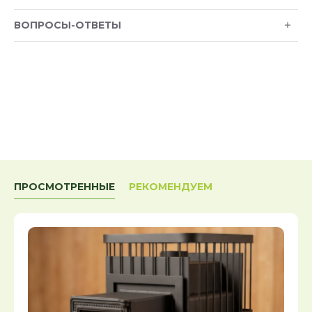
ВОПРОСЫ-ОТВЕТЫ
ПРОСМОТРЕННЫЕ
РЕКОМЕНДУЕМ