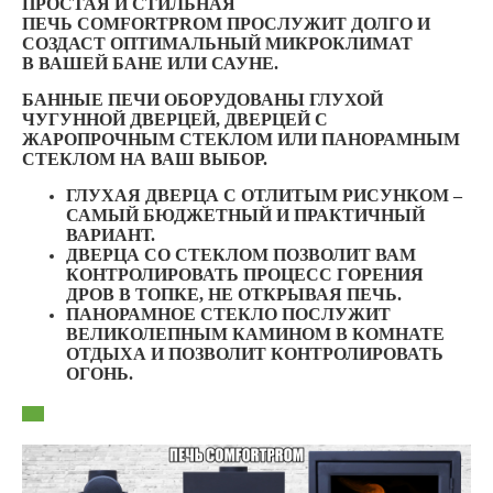
ПРОСТАЯ И СТИЛЬНАЯ
ПЕЧЬ COMFORTPROM ПРОСЛУЖИТ ДОЛГО И
СОЗДАСТ ОПТИМАЛЬНЫЙ МИКРОКЛИМАТ
В ВАШЕЙ БАНЕ ИЛИ САУНЕ.
БАННЫЕ ПЕЧИ ОБОРУДОВАНЫ ГЛУХОЙ
ЧУГУННОЙ ДВЕРЦЕЙ, ДВЕРЦЕЙ С
ЖАРОПРОЧНЫМ СТЕКЛОМ ИЛИ ПАНОРАМНЫМ
СТЕКЛОМ НА ВАШ ВЫБОР.
ГЛУХАЯ ДВЕРЦА С ОТЛИТЫМ РИСУНКОМ –
САМЫЙ БЮДЖЕТНЫЙ И ПРАКТИЧНЫЙ
ВАРИАНТ.
ДВЕРЦА СО СТЕКЛОМ ПОЗВОЛИТ ВАМ
КОНТРОЛИРОВАТЬ ПРОЦЕСС ГОРЕНИЯ
ДРОВ В ТОПКЕ, НЕ ОТКРЫВАЯ ПЕЧЬ.
ПАНОРАМНОЕ СТЕКЛО ПОСЛУЖИТ
ВЕЛИКОЛЕПНЫМ КАМИНОМ В КОМНАТЕ
ОТДЫХА И ПОЗВОЛИТ КОНТРОЛИРОВАТЬ
ОГОНЬ.