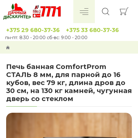
+375 29 680-37-36
+375 33 680-37-36
пн-пт: 8:30 - 20:00 сб-вс: 9:00 - 20:00
Печь банная ComfortProm
СТАЛЬ 8 мм, для парной до 16
кубов, вес 79 кг, длина дров до
30 см, на 130 кг камней, чугунная
дверь со стеклом