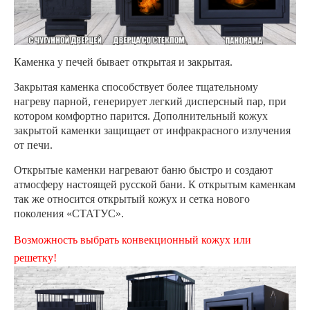
Каменка у печей бывает открытая и закрытая.
Закрытая каменка способствует более тщательному
нагреву парной, генерирует легкий дисперсный пар, при
котором комфортно парится. Дополнительный кожух
закрытой каменки защищает от инфракрасного излучения
от печи.
Открытые каменки нагревают баню быстро и создают
атмосферу настоящей русской бани. К открытым каменкам
так же относится открытый кожух и сетка нового
поколения «СТАТУС».
Возможность выбрать конвекционный кожух или
решетку!