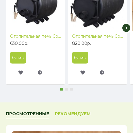
Отопительная печь ComfortProm Baron 100 м3
Отопительная печь ComfortProm Baron 150 м3
630.00р.
820.00р.
Купить
Купить
ПРОСМОТРЕННЫЕ
РЕКОМЕНДУЕМ