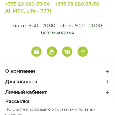
+375 29 680-37-36
+375 33 680-37-36
A1, MTC, Life - 7771
пн-пт: 8:30 - 20:00
сб-вс: 9:00 - 20:00
без выходных
О компании
Для клиента
Личный кабинет
Рассылка
Получайте информацию о поставках и полезных
новостях