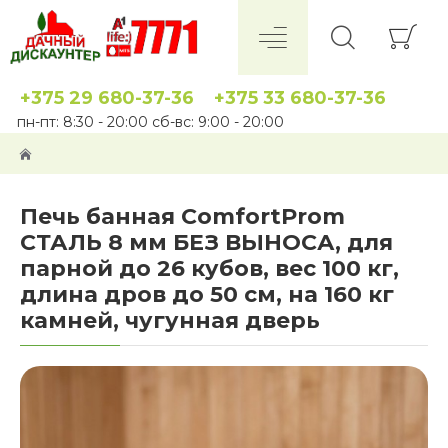
+375 29 680-37-36
+375 33 680-37-36
пн-пт: 8:30 - 20:00 сб-вс: 9:00 - 20:00
Печь банная ComfortProm
СТАЛЬ 8 мм БЕЗ ВЫНОСА, для
парной до 26 кубов, вес 100 кг,
длина дров до 50 см, на 160 кг
камней, чугунная дверь