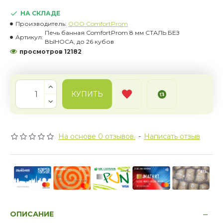
НА СКЛАДЕ
Производитель:
OOO ComfortProm
Печь банная ComfortProm 8 мм СТАЛЬ БЕЗ
Артикул:
ВЫНОСА, до 26 кубов
просмотров 12182
КУПИТЬ
На основе 0 отзывов.
-
Написать отзыв
ОПИСАНИЕ