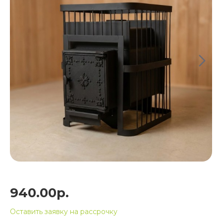
940.00р.
Оставить заявку на рассрочку