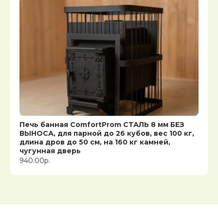
Печь банная ComfortProm СТАЛЬ 8 мм БЕЗ
ВЫНОСА, для парной до 26 кубов, вес 100 кг,
длина дров до 50 см, на 160 кг камней,
чугунная дверь
940.00р.