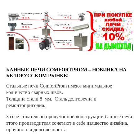
БАННЫЕ ПЕЧИ COMFORTPROM – НОВИНКА НА
БЕЛОРУССКОМ РЫНКЕ!
Стальные печи ComfortProm имеют минимальное
количество сварных швов.
Толщина стали 8 мм. Cталь долговечна и
ремонтопригодна.
За счет тщательно продуманной конструкции банные печи
этого производителя сочетают в себе изящество дизайна,
прочность и долговечность.