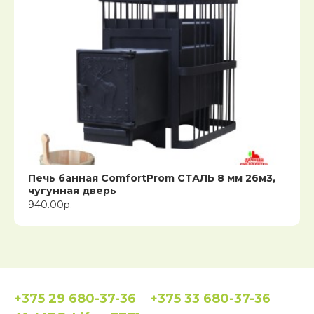
Печь банная ComfortProm СТАЛЬ 8 мм 26м3,
чугунная дверь
940.00р.
+375 29 680-37-36
+375 33 680-37-36