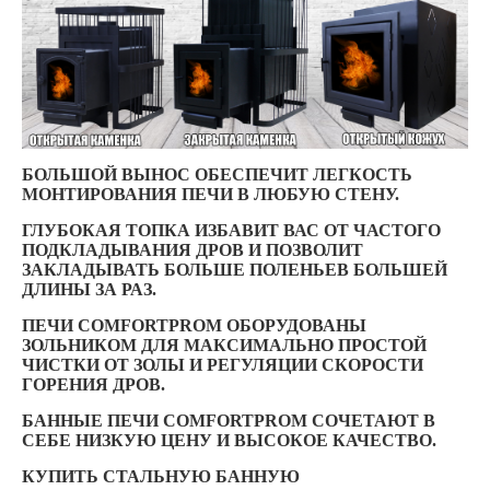
БОЛЬШОЙ ВЫНОС ОБЕСПЕЧИТ ЛЕГКОСТЬ
МОНТИРОВАНИЯ ПЕЧИ В ЛЮБУЮ СТЕНУ.
ГЛУБОКАЯ ТОПКА ИЗБАВИТ ВАС ОТ ЧАСТОГО
ПОДКЛАДЫВАНИЯ ДРОВ И ПОЗВОЛИТ
ЗАКЛАДЫВАТЬ БОЛЬШЕ ПОЛЕНЬЕВ БОЛЬШЕЙ
ДЛИНЫ ЗА РАЗ.
ПЕЧИ COMFORTPROM ОБОРУДОВАНЫ
ЗОЛЬНИКОМ ДЛЯ МАКСИМАЛЬНО ПРОСТОЙ
ЧИСТКИ ОТ ЗОЛЫ И РЕГУЛЯЦИИ СКОРОСТИ
ГОРЕНИЯ ДРОВ.
БАННЫЕ ПЕЧИ COMFORTPROM СОЧЕТАЮТ В
СЕБЕ НИЗКУЮ ЦЕНУ И ВЫСОКОЕ КАЧЕСТВО.
КУПИТЬ СТАЛЬНУЮ БАННУЮ