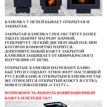
КАМЕНКА У ПЕЧЕЙ БЫВАЕТ ОТКРЫТАЯ И
ЗАКРЫТАЯ.
ЗАКРЫТАЯ КАМЕНКА СПОСОБСТВУЕТ БОЛЕЕ
ТЩАТЕЛЬНОМУ НАГРЕВУ ПАРНОЙ,
ГЕНЕРИРУЕТ ЛЕГКИЙ ДИСПЕРСНЫЙ ПАР, ПРИ
КОТОРОМ КОМФОРТНО ПАРИТСЯ.
ДОПОЛНИТЕЛЬНЫЙ КОЖУХ ЗАКРЫТОЙ
КАМЕНКИ ЗАЩИЩАЕТ ОТ ИНФРАКРАСНОГО
ИЗЛУЧЕНИЯ ОТ ПЕЧИ.
ОТКРЫТЫЕ КАМЕНКИ НАГРЕВАЮТ БАНЮ
БЫСТРО И СОЗДАЮТ АТМОСФЕРУ НАСТОЯЩЕЙ
РУССКОЙ БАНИ. К ОТКРЫТЫМ КАМЕНКАМ ТАК
ЖЕ ОТНОСИТСЯ ОТКРЫТЫЙ КОЖУХ И СЕТКА
НОВОГО ПОКОЛЕНИЯ «СТАТУС».
ВОЗМОЖНОСТЬ ВЫБРАТЬ КОНВЕКЦИОННЫЙ
КОЖУХ ИЛИ РЕШЕТКУ!