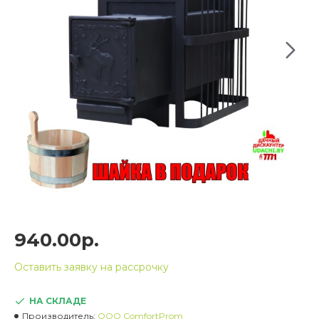
940.00р.
Оставить заявку на рассрочку
НА СКЛАДЕ
Производитель:
OOO ComfortProm