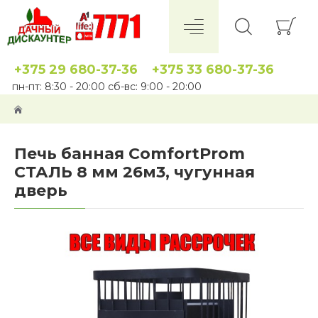
+375 29 680-37-36
+375 33 680-37-36
пн-пт: 8:30 - 20:00 сб-вс: 9:00 - 20:00
Печь банная ComfortProm
СТАЛЬ 8 мм 26м3, чугунная
дверь