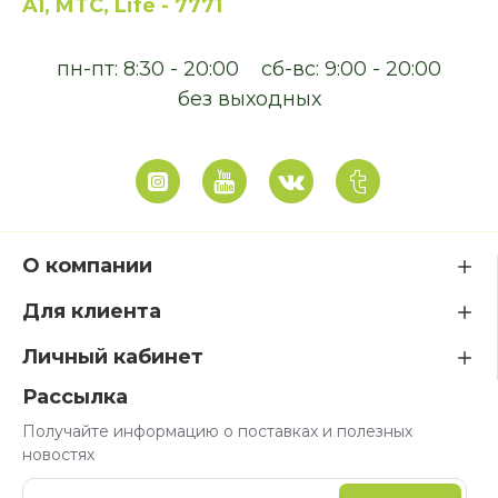
A1, MTC, Life - 7771
пн-пт: 8:30 - 20:00
сб-вс: 9:00 - 20:00
без выходных
О компании
Для клиента
Личный кабинет
Рассылка
Получайте информацию о поставках и полезных
новостях