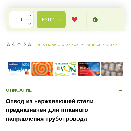
КУПИТЬ
На основе 0 отзывов.
-
Написать отзыв
ОПИСАНИЕ
Отвод из нержавеющей стали
предназначен для плавного
направления трубопровода