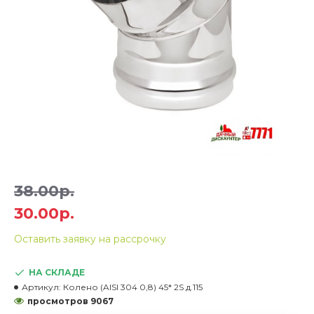
38.00р.
30.00р.
Оставить заявку на рассрочку
НА СКЛАДЕ
Артикул:
Колено (AISI 304 0,8) 45* 2S д.115
просмотров 9067