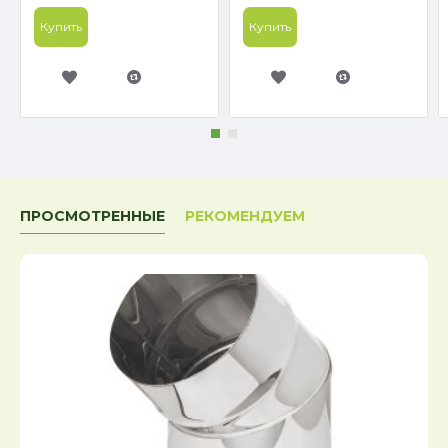
Купить
Купить
ПРОСМОТРЕННЫЕ
РЕКОМЕНДУЕМ