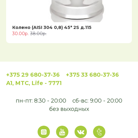
Колено (AISI 304 0,8) 45* 2S д.115
30.00р.
38.00р.
+375 29 680-37-36
+375 33 680-37-36
A1, MTC, Life - 7771
пн-пт: 8:30 - 20:00
сб-вс: 9:00 - 20:00
без выходных