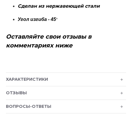
Сделан из нержавеющей стали
Угол изгиба - 45
°
Оставляйте свои отзывы в
комментариях ниже
ХАРАКТЕРИСТИКИ
ОТЗЫВЫ
ВОПРОСЫ-ОТВЕТЫ