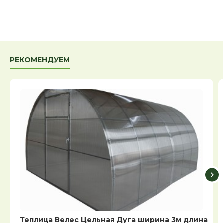
РЕКОМЕНДУЕМ
Теплица Велес Цельная Дуга ширина 3м длина