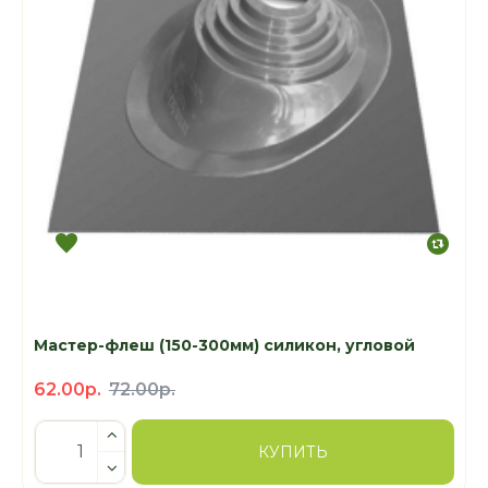
Мастер-флеш (150-300мм) силикон, угловой
62.00р.
72.00р.
КУПИТЬ