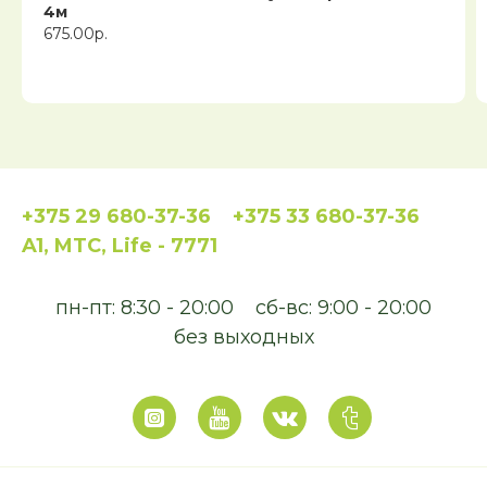
4м
675.00р.
+375 29 680-37-36
+375 33 680-37-36
A1, MTC, Life - 7771
пн-пт: 8:30 - 20:00
сб-вс: 9:00 - 20:00
без выходных