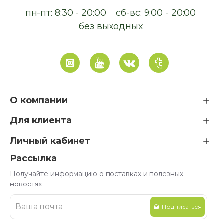
пн-пт: 8:30 - 20:00
сб-вс: 9:00 - 20:00
без выходных
О компании
Для клиента
Личный кабинет
Рассылка
Получайте информацию о поставках и полезных
новостях
Подписаться