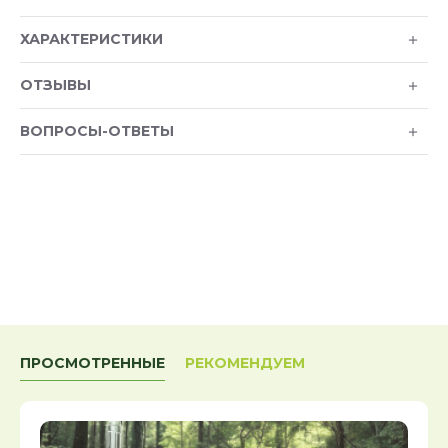
ХАРАКТЕРИСТИКИ
ОТЗЫВЫ
ВОПРОСЫ-ОТВЕТЫ
ПРОСМОТРЕННЫЕ
РЕКОМЕНДУЕМ