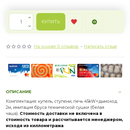
КУПИТЬ
На основе 0 отзывов.
-
Написать отзыв
ОПИСАНИЕ
Комплектация: купель, ступени, печь 45kW+дымоход
2м, имитация бруса технической сушки (белая
чаша).
Стоимость доставки не включена в
стоимость товара и рассчитывается менеджером,
исходя из
киллометража