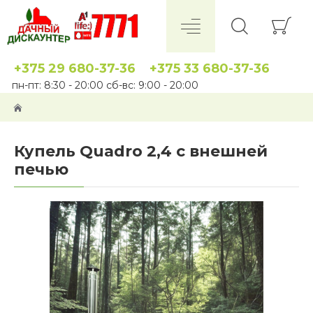
+375 29 680-37-36
+375 33 680-37-36
пн-пт: 8:30 - 20:00 сб-вс: 9:00 - 20:00
Купель Quadro 2,4 с внешней
печью