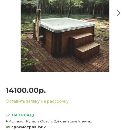
14100.00р.
Оставить заявку на рассрочку
НА СКЛАДЕ
Артикул:
Купель Quadro 2,4 с внешней печью
просмотров 1582