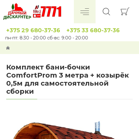
+375 29 680-37-36
+375 33 680-37-36
пн-пт: 8:30 - 20:00 сб-вс: 9:00 - 20:00
Комплект бани-бочки
ComfortProm 3 метра + козырёк
0,5м для самостоятельной
сборки