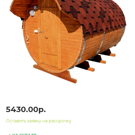
5430.00р.
Оставить заявку на рассрочку