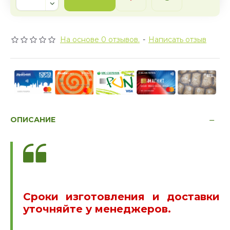
На основе 0 отзывов.
-
Написать отзыв
ОПИСАНИЕ
Сроки изготовления и доставки
уточняйте у менеджеров.