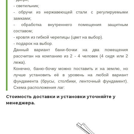
- светильник;
- обручи из нержавеющей стали с регулируемыми
замками;
- обработка внутреннего помещения защитным
составом;
- кровля из гибкой черепицы (цвет на выбор).
- подарок на выбор.
Данный вариант бани-бочки на два помещения
рассчитан на компанию из 2 - 4 человек (4 сидя или 2
лежа).
Конечно, баню-бочку можно поставить и на землю, но
лучше установить её в уровень на любой вариант
фундамента (брусы, столбики, ленточный фундамент).
Схема расположения лаг:
Стоимость доставки и установки уточняйте у
менеджера.