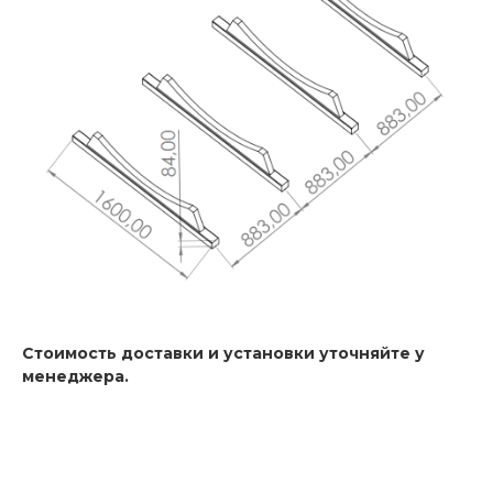
Стоимость доставки и установки уточняйте у
менеджера.