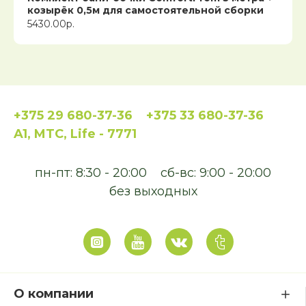
козырёк 0,5м для самостоятельной сборки
5430.00р.
+375 29 680-37-36
+375 33 680-37-36
A1, MTC, Life - 7771
пн-пт: 8:30 - 20:00
сб-вс: 9:00 - 20:00
без выходных
О компании