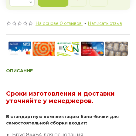
На основе 0 отзывов.
-
Написать отзыв
ОПИСАНИЕ
Сроки изготовления и доставки
уточняйте у менеджеров.
В стандартную комплектацию бани-бочки для
самостоятельной сборки входит:
Брус 84х84 для основания