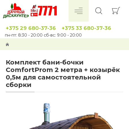
+375 29 680-37-36
+375 33 680-37-36
пн-пт: 8:30 - 20:00 сб-вс: 9:00 - 20:00
Комплект бани-бочки
ComfortProm 2 метра + козырёк
0,5м для самостоятельной
сборки