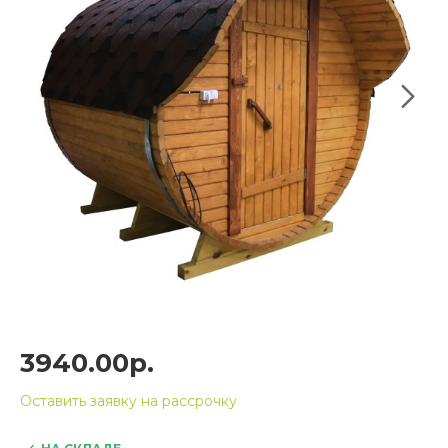
3940.00р.
Оставить заявку на рассрочку