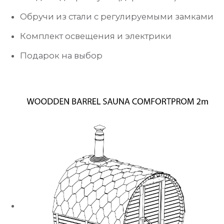
Обручи из стали с регулируемыми замками
Комплект освещения и электрики
Подарок на выбор