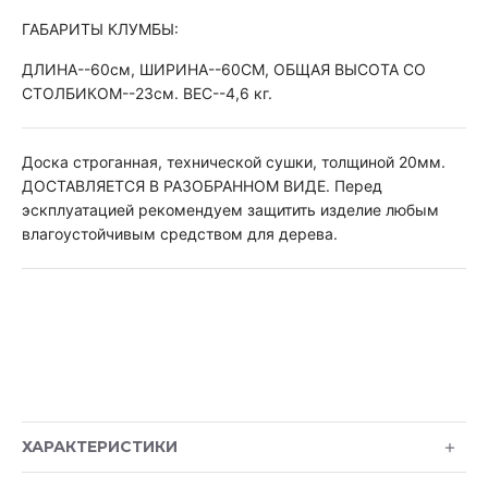
ГАБАРИТЫ КЛУМБЫ:
ДЛИНА--60см, ШИРИНА--60СМ, ОБЩАЯ ВЫСОТА СО
СТОЛБИКОМ--23см. ВЕС--4,6 кг.
Доска строганная, технической сушки, толщиной 20мм.
ДОСТАВЛЯЕТСЯ В РАЗОБРАННОМ ВИДЕ. Перед
эскплуатацией рекомендуем защитить изделие любым
влагоустойчивым средством для дерева.
ХАРАКТЕРИСТИКИ