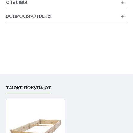
ОТЗЫВЫ
ВОПРОСЫ-ОТВЕТЫ
ТАКЖЕ ПОКУПАЮТ