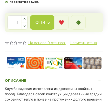
просмотров 5285
КУПИТЬ
На основе 0 отзывов.
-
Написать отзыв
ОПИСАНИЕ
Клумба садовая изготовлена из древесины хвойных
пород. Благодаря своей конструкции деревянные грядки
сохраняют тепло в почве на протяжении долгого времени.