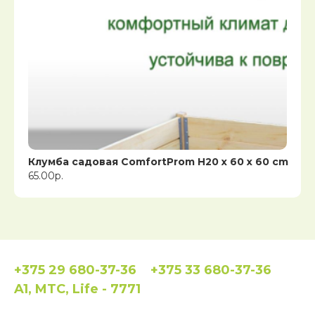
Клумба садовая ComfortProm H20 x 60 x 60 cm
65.00р.
+375 29 680-37-36
+375 33 680-37-36
A1, MTC, Life - 7771