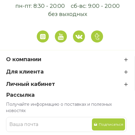
пн-пт: 8:30 - 20:00
сб-вс: 9:00 - 20:00
без выходных
О компании
Для клиента
Личный кабинет
Рассылка
Получайте информацию о поставках и полезных
новостях
Подписаться