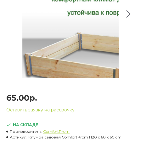
65.00р.
Оставить заявку на рассрочку
НА СКЛАДЕ
Производитель:
ComfortProm
Артикул:
Клумба садовая ComfortProm H20 x 60 x 60 cm