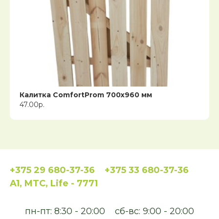
Калитка ComfortProm 700х960 мм
47.00р.
+375 29 680-37-36
+375 33 680-37-36
A1, MTC, Life - 7771
пн-пт: 8:30 - 20:00
сб-вс: 9:00 - 20:00