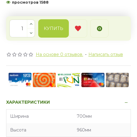
просмотров 1588
КУПИТЬ
На основе 0 отзывов.
-
Написать отзыв
ХАРАКТЕРИСТИКИ
Характеристики
Ширина
700мм
Высота
960мм