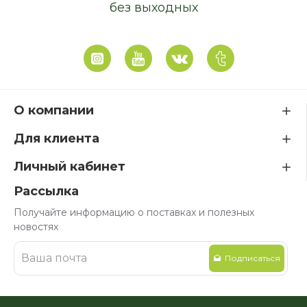
без выходных
О компании
Для клиента
Личный кабинет
Рассылка
Получайте информацию о поставках и полезных
новостях
Подписаться