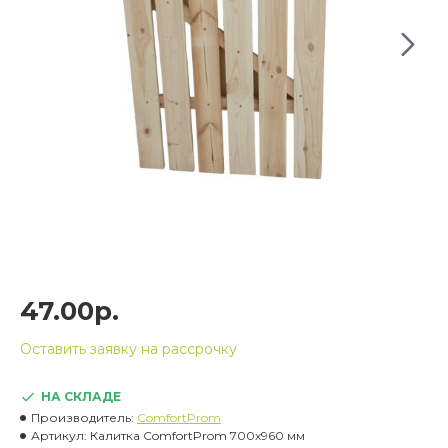
47.00р.
Оставить заявку на рассрочку
НА СКЛАДЕ
Производитель:
ComfortProm
Артикул:
Калитка ComfortProm 700х960 мм