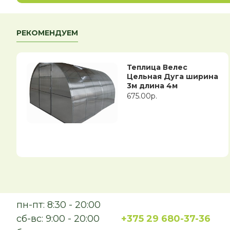
РЕКОМЕНДУЕМ
Теплица Велес
Цельная Дуга ширина
3м длина 4м
675.00р.
пн-пт: 8:30 - 20:00
сб-вс: 9:00 - 20:00
+375 29 680-37-36