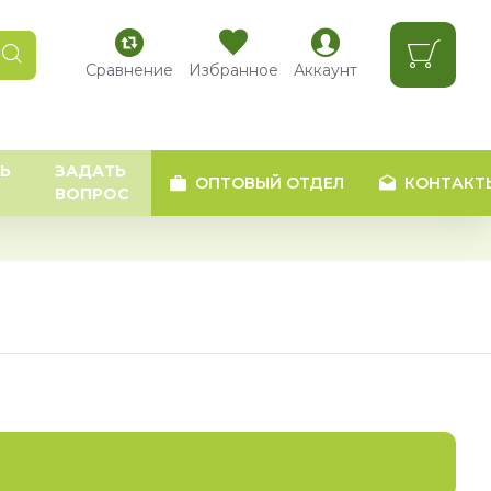
Сравнение
Избранное
Аккаунт
Ь
ЗАДАТЬ
ОПТОВЫЙ ОТДЕЛ
КОНТАКТ
ВОПРОС