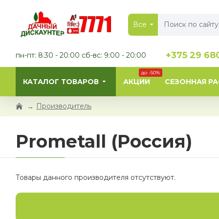
Все
+375 29 68
пн-пт: 8:30 - 20:00 сб-вс: 9:00 - 20:00
до -50%
КАТАЛОГ ТОВАРОВ
АКЦИИ
СЕЗОННАЯ Р
Производитель
Prometall (Россия)
Товары данного производителя отсутствуют.