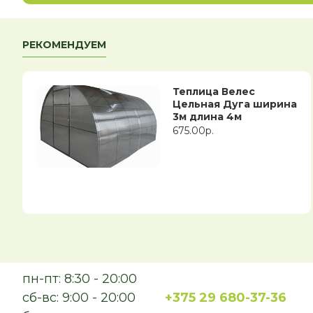
РЕКОМЕНДУЕМ
Теплица Велес
Цельная Дуга ширина
3м длина 4м
675.00р.
пн-пт: 8:30 - 20:00
сб-вс: 9:00 - 20:00
+375 29 680-37-36