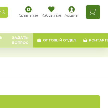
Сравнение
Избранное
Аккаунт
Ь
ЗАДАТЬ
ОПТОВЫЙ ОТДЕЛ
КОНТАКТ
ВОПРОС