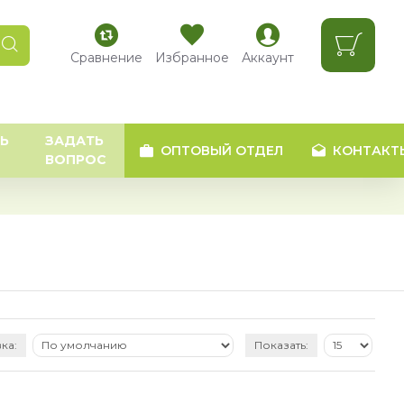
Сравнение
Избранное
Аккаунт
Ь
ЗАДАТЬ
ОПТОВЫЙ ОТДЕЛ
КОНТАКТ
ВОПРОС
ка:
Показать: