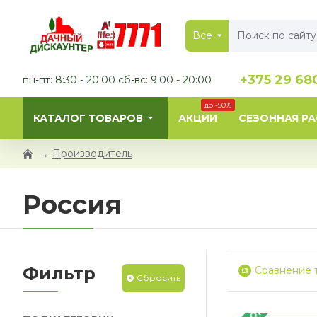
Все
+375 29 68
пн-пт: 8:30 - 20:00 сб-вс: 9:00 - 20:00
до -50%
КАТАЛОГ ТОВАРОВ
АКЦИИ
СЕЗОННАЯ Р
Производитель
Россия
Фильтр
Сравнение 
Сбросить