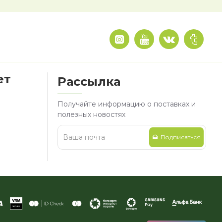
ет
Рассылка
Получайте информацию о поставках и
полезных новостях
Подписаться