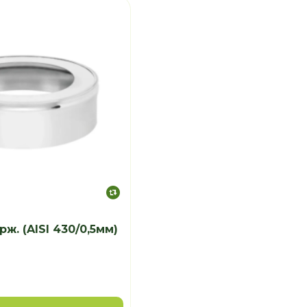
ж. (AISI 430/0,5мм)